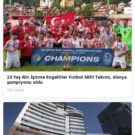
23 Yaş Altı İşitme Engelliler Futbol Milli Takımı, dünya
şampiyonu oldu
TRT Haber