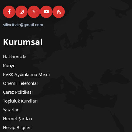
silivritvtr@gmail.com
Kurumsal
Hakkımızda
Künye
KVKK Aydınlatma Metni
Önemli Telefonlar
Çerez Politikası
Topluluk Kuralları
Yazarlar
Hizmet Şartları
Hesap Bilgileri