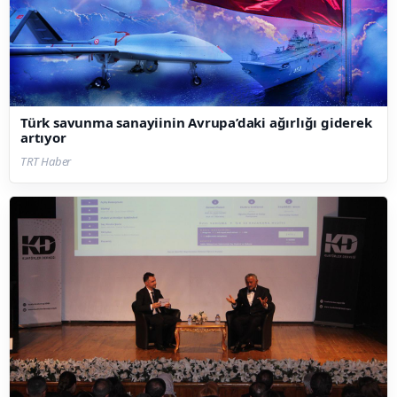
Türk savunma sanayiinin Avrupa’daki ağırlığı giderek
artıyor
TRT Haber