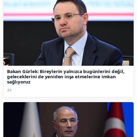
Bakan Gürlek: Bireylerin yalnızca bugünlerini değil,
geleceklerini de yeniden inşa etmelerine imkan
sağlıyoruz
AA