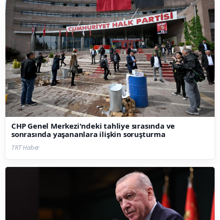
CHP Genel Merkezi'ndeki tahliye sırasında ve
sonrasında yaşananlara ilişkin soruşturma
TRT Haber