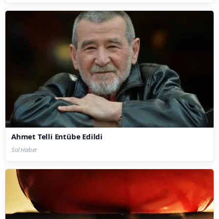
Ahmet Telli Entübe Edildi
Sol Haber