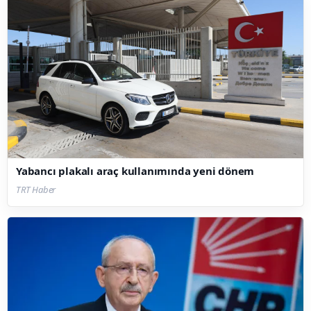
Yabancı plakalı araç kullanımında yeni dönem
TRT Haber