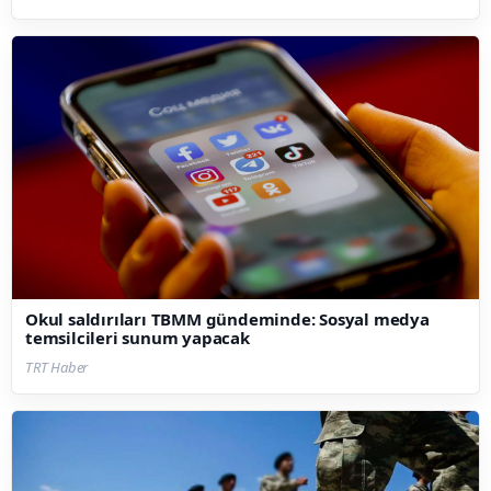
Okul saldırıları TBMM gündeminde: Sosyal medya
temsilcileri sunum yapacak
TRT Haber