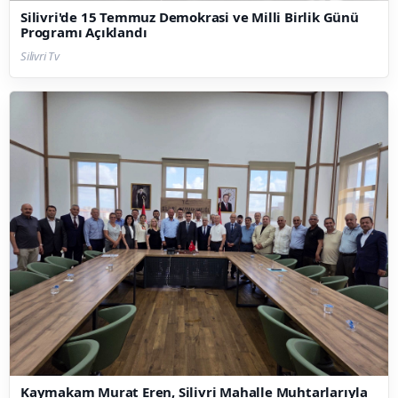
Silivri'de 15 Temmuz Demokrasi ve Milli Birlik Günü
Programı Açıklandı
Silivri Tv
Kaymakam Murat Eren, Silivri Mahalle Muhtarlarıyla