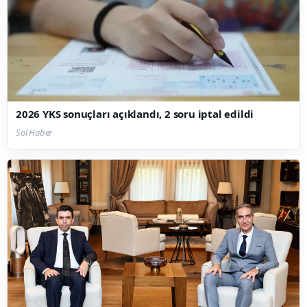
2026 YKS sonuçları açıklandı, 2 soru iptal edildi
Sol Haber