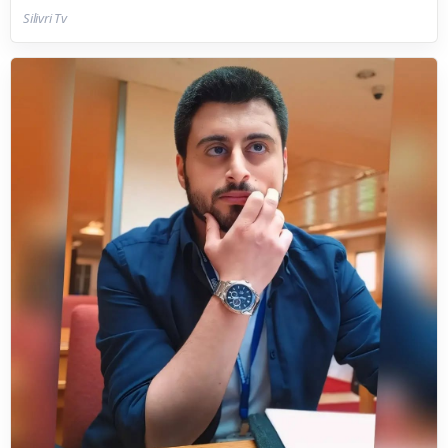
Silivri Tv