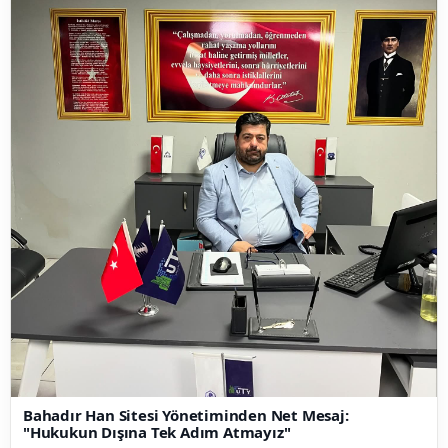
Bahadır Han Sitesi Yönetiminden Net Mesaj:
"Hukukun Dışına Tek Adım Atmayız"