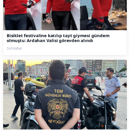
Bisiklet festivaline katılıp tayt giymesi gündem
olmuştu: Ardahan Valisi görevden alındı
Sol Haber