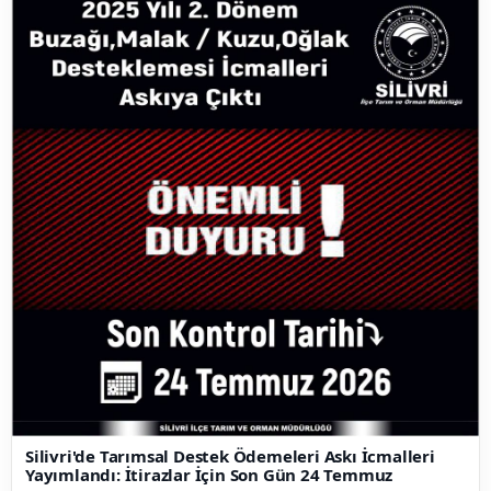
Silivri'de Tarımsal Destek Ödemeleri Askı İcmalleri
Yayımlandı: İtirazlar İçin Son Gün 24 Temmuz