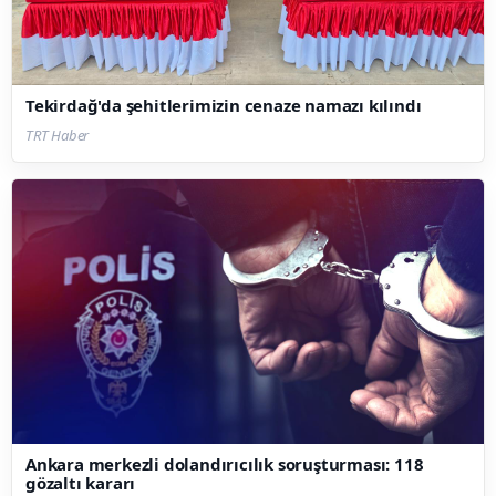
Tekirdağ'da şehitlerimizin cenaze namazı kılındı
TRT Haber
Ankara merkezli dolandırıcılık soruşturması: 118
gözaltı kararı