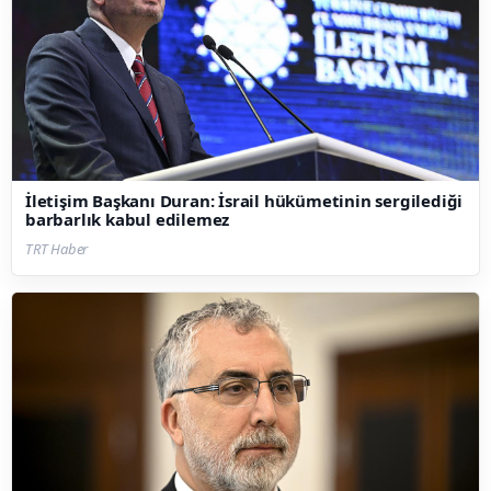
İletişim Başkanı Duran: İsrail hükümetinin sergilediği
barbarlık kabul edilemez
TRT Haber