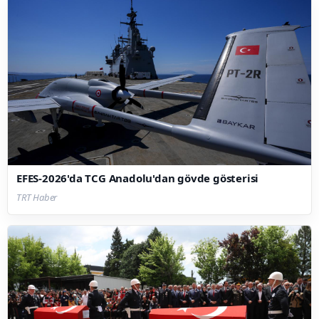
EFES-2026'da TCG Anadolu'dan gövde gösterisi
TRT Haber