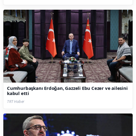
Cumhurbaşkanı Erdoğan, Gazzeli Ebu Cezer ve ailesini
kabul etti
TRT Haber