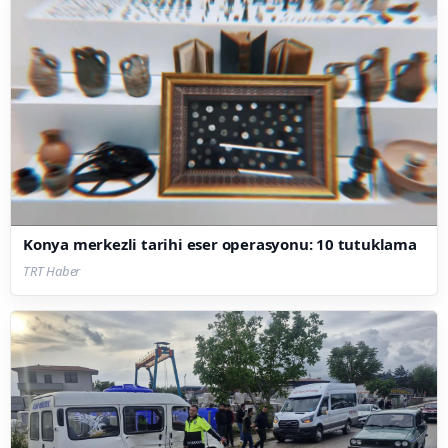
Konya merkezli tarihi eser operasyonu: 10 tutuklama
TRT Haber