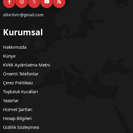
silivritvtr@gmail.com
Kurumsal
Hakkımızda
Künye
KVKK Aydınlatma Metni
Önemli Telefonlar
Çerez Politikası
Topluluk Kuralları
Yazarlar
Hizmet Şartları
Hesap Bilgileri
Gizlilik Sözleşmesi