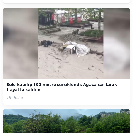
Sele kapılıp 100 metre sürüklendi: Ağaca sarılarak
hayatta kaldım
TRT Haber