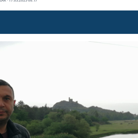
ZAR · 17.03.2025 08:17