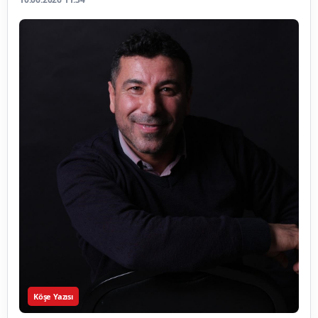
Köşe Yazısı