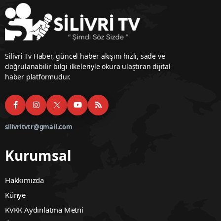
Silivri Tv Haber, güncel haber akışını hızlı, sade ve
doğrulanabilir bilgi ilkeleriyle okura ulaştıran dijital
haber platformudur.
silivritvtr@gmail.com
Kurumsal
Hakkımızda
Künye
KVKK Aydınlatma Metni