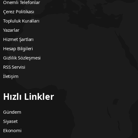
Önemli Telefonlar
Çerez Politikası
Topluluk Kuralları
Yazarlar
Hizmet Şartları
Hesap Bilgileri
Gizlilik Sözleşmesi
RSS Servisi
İletişim
Hızlı Linkler
Gündem
Siyaset
Ekonomi