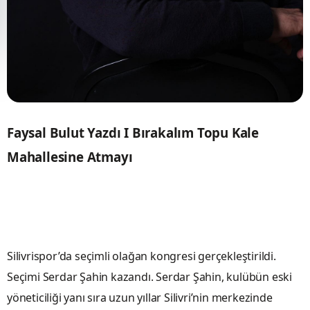
Faysal Bulut Yazdı I Bırakalım Topu Kale
Mahallesine Atmayı
Silivrispor’da seçimli olağan kongresi gerçekleştirildi.
Seçimi Serdar Şahin kazandı. Serdar Şahin, kulübün eski
yöneticiliği yanı sıra uzun yıllar Silivri’nin merkezinde