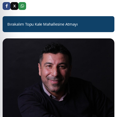
X
Bırakalım Topu Kale Mahallesine Atmayı