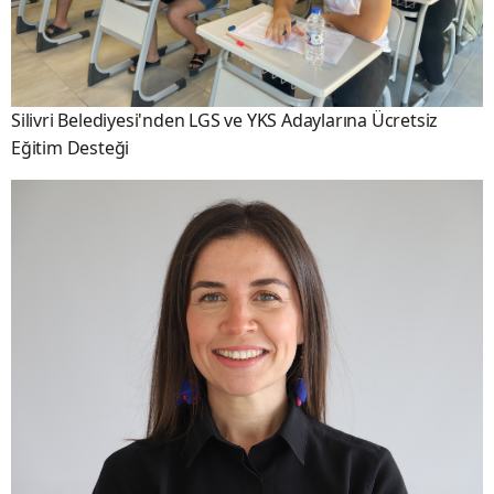
Silivri Belediyesi'nden LGS ve YKS Adaylarına Ücretsiz
Eğitim Desteği