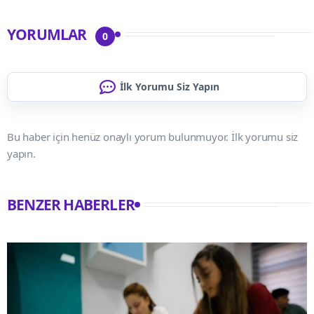
YORUMLAR
0
İlk Yorumu Siz Yapın
Bu haber için henüz onaylı yorum bulunmuyor. İlk yorumu siz
yapın.
BENZER HABERLER