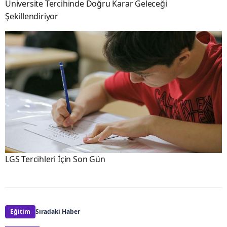
Üniversite Tercihinde Doğru Karar Geleceği
Şekillendiriyor
LGS Tercihleri İçin Son Gün
Eğitim
Sıradaki Haber