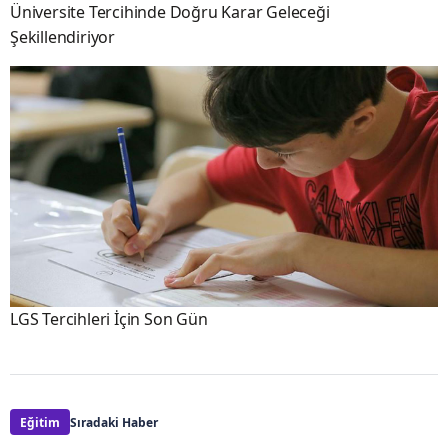
Üniversite Tercihinde Doğru Karar Geleceği
Şekillendiriyor
LGS Tercihleri İçin Son Gün
Eğitim
Sıradaki Haber