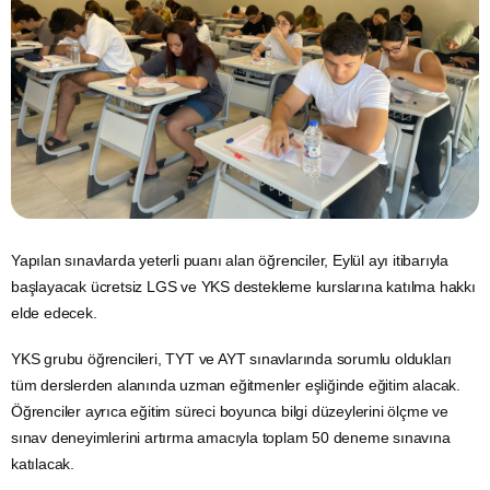
Yapılan sınavlarda yeterli puanı alan öğrenciler, Eylül ayı itibarıyla
başlayacak ücretsiz LGS ve YKS destekleme kurslarına katılma hakkı
elde edecek.
YKS grubu öğrencileri, TYT ve AYT sınavlarında sorumlu oldukları
tüm derslerden alanında uzman eğitmenler eşliğinde eğitim alacak.
Öğrenciler ayrıca eğitim süreci boyunca bilgi düzeylerini ölçme ve
sınav deneyimlerini artırma amacıyla toplam 50 deneme sınavına
katılacak.