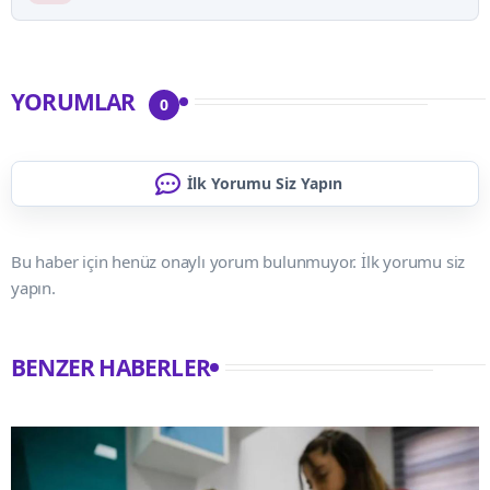
YORUMLAR
0
İlk Yorumu Siz Yapın
Bu haber için henüz onaylı yorum bulunmuyor. İlk yorumu siz
yapın.
BENZER HABERLER