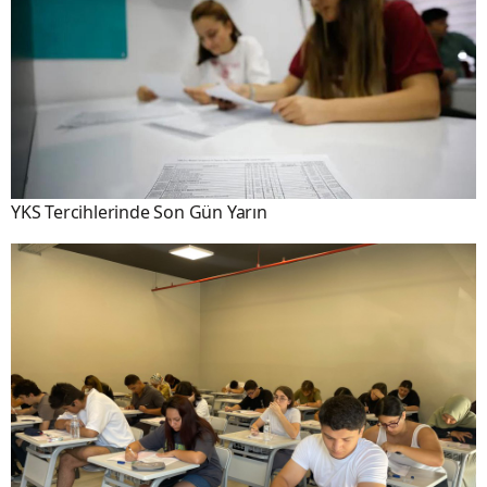
YKS Tercihlerinde Son Gün Yarın