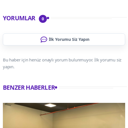
YORUMLAR
0
İlk Yorumu Siz Yapın
Bu haber için henüz onaylı yorum bulunmuyor. İlk yorumu siz
yapın.
BENZER HABERLER