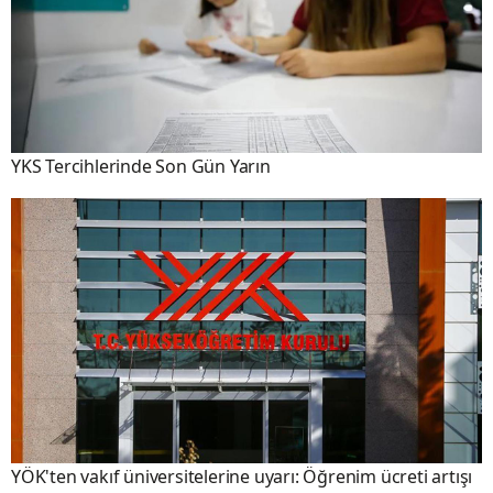
YKS Tercihlerinde Son Gün Yarın
YÖK'ten vakıf üniversitelerine uyarı: Öğrenim ücreti artışı