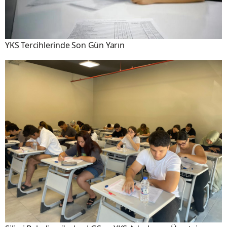
YKS Tercihlerinde Son Gün Yarın