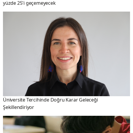
yüzde 25'i geçemeyecek
Üniversite Tercihinde Doğru Karar Geleceği
Şekillendiriyor