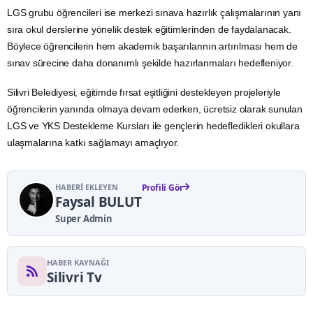
LGS grubu öğrencileri ise merkezi sınava hazırlık çalışmalarının yanı
sıra okul derslerine yönelik destek eğitimlerinden de faydalanacak.
Böylece öğrencilerin hem akademik başarılarının artırılması hem de
sınav sürecine daha donanımlı şekilde hazırlanmaları hedefleniyor.
Silivri Belediyesi, eğitimde fırsat eşitliğini destekleyen projeleriyle
öğrencilerin yanında olmaya devam ederken, ücretsiz olarak sunulan
LGS ve YKS Destekleme Kursları ile gençlerin hedefledikleri okullara
ulaşmalarına katkı sağlamayı amaçlıyor.
HABERI EKLEYEN
Profili Gör
Faysal BULUT
Super Admin
HABER KAYNAĞI
Silivri Tv