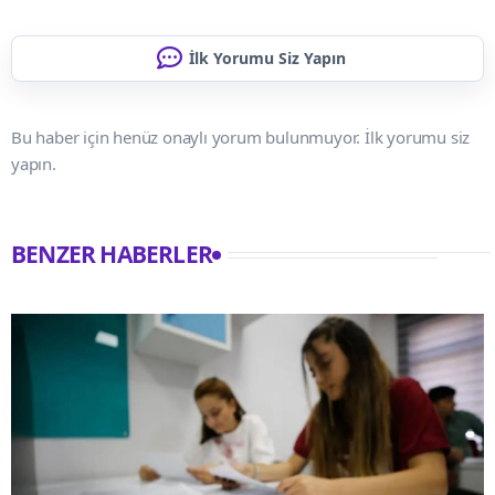
İlk Yorumu Siz Yapın
Bu haber için henüz onaylı yorum bulunmuyor. İlk yorumu siz
yapın.
BENZER HABERLER