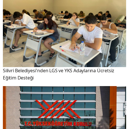
Silivri Belediyesi'nden LGS ve YKS Adaylarına Ücretsiz
Eğitim Desteği