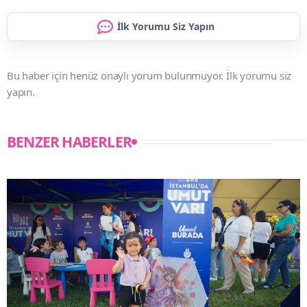
İlk Yorumu Siz Yapın
Bu haber için henüz onaylı yorum bulunmuyor. İlk yorumu siz
yapın.
BENZER HABERLER