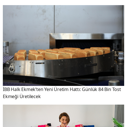
İBB Halk Ekmek’ten Yeni Üretim Hattı: Günlük 84 Bin Tost
Ekmeği Üretilecek