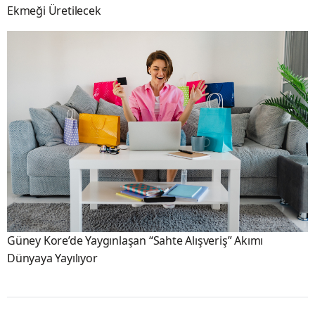
Ekmeği Üretilecek
Güney Kore’de Yaygınlaşan “Sahte Alışveriş” Akımı
Dünyaya Yayılıyor