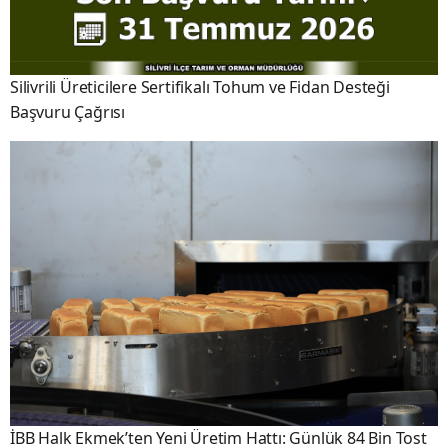
Silivrili Üreticilere Sertifikalı Tohum ve Fidan Desteği
Başvuru Çağrısı
İBB Halk Ekmek’ten Yeni Üretim Hattı: Günlük 84 Bin Tost