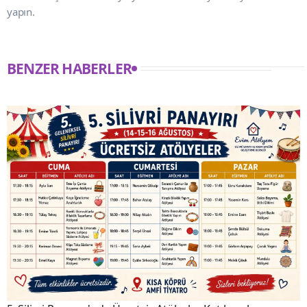
yapın.
BENZER HABERLER