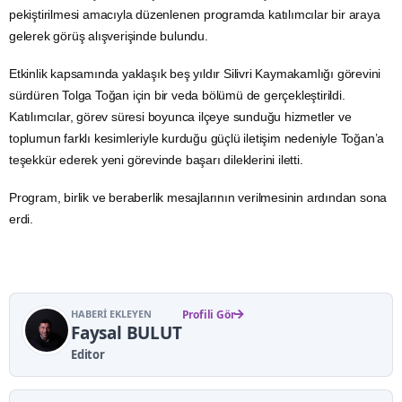
pekiştirilmesi amacıyla düzenlenen programda katılımcılar bir araya
gelerek görüş alışverişinde bulundu.
Etkinlik kapsamında yaklaşık beş yıldır Silivri Kaymakamlığı görevini
sürdüren Tolga Toğan için bir veda bölümü de gerçekleştirildi.
Katılımcılar, görev süresi boyunca ilçeye sunduğu hizmetler ve
toplumun farklı kesimleriyle kurduğu güçlü iletişim nedeniyle Toğan’a
teşekkür ederek yeni görevinde başarı dileklerini iletti.
Program, birlik ve beraberlik mesajlarının verilmesinin ardından sona
erdi.
HABERI EKLEYEN
Profili Gör
Faysal BULUT
Editor