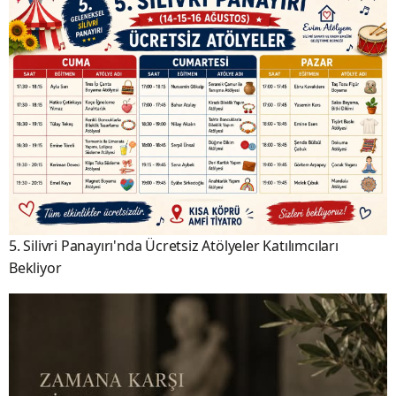
5. Silivri Panayırı'nda Ücretsiz Atölyeler Katılımcıları
Bekliyor