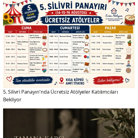
5. Silivri Panayırı'nda Ücretsiz Atölyeler Katılımcıları
Bekliyor