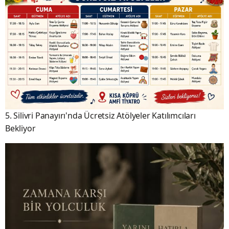
5. Silivri Panayırı'nda Ücretsiz Atölyeler Katılımcıları
Bekliyor