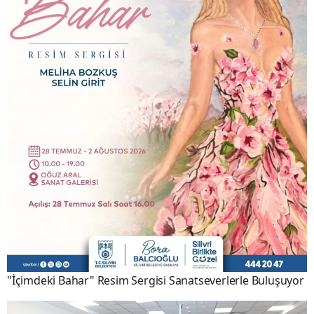
"İçimdeki Bahar" Resim Sergisi Sanatseverlerle Buluşuyor