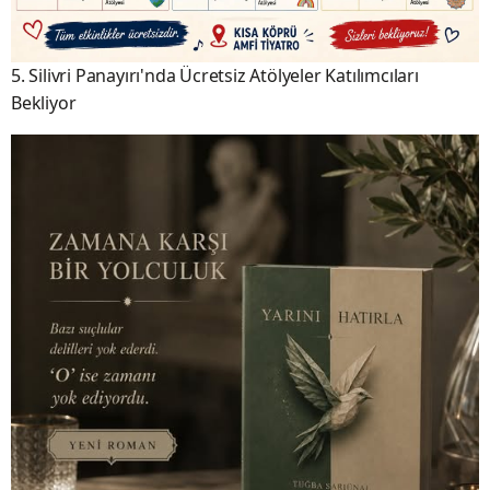
5. Silivri Panayırı'nda Ücretsiz Atölyeler Katılımcıları
Bekliyor