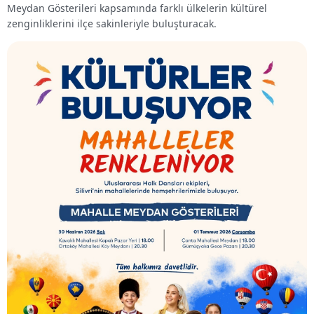
Meydan Gösterileri kapsamında farklı ülkelerin kültürel
zenginliklerini ilçe sakinleriyle buluşturacak.