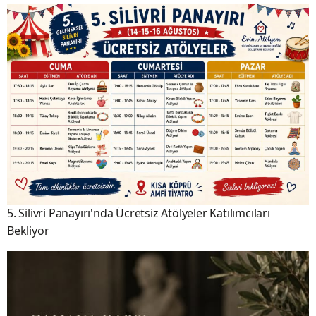
5. Silivri Panayırı'nda Ücretsiz Atölyeler Katılımcıları
Bekliyor