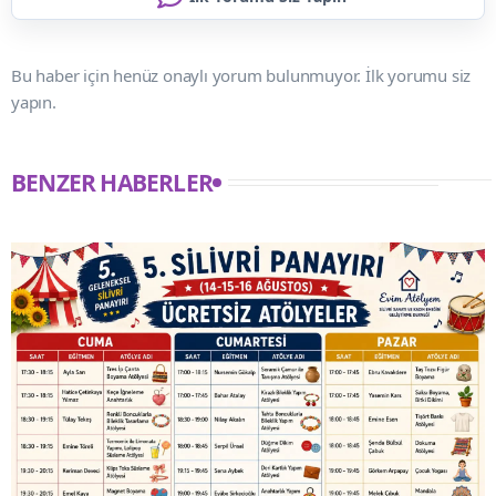
Bu haber için henüz onaylı yorum bulunmuyor. İlk yorumu siz
yapın.
BENZER HABERLER