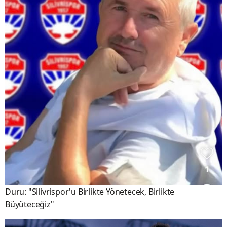
Duru: "Silivrispor'u Birlikte Yönetecek, Birlikte
Büyüteceğiz"