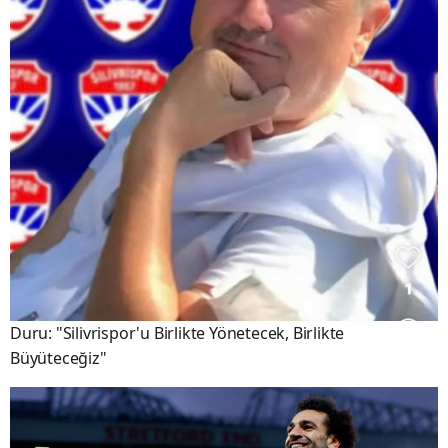
Duru: "Silivrispor'u Birlikte Yönetecek, Birlikte
Büyüteceğiz"