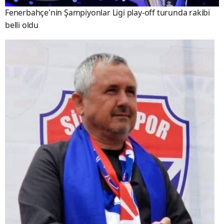
Fenerbahçe'nin Şampiyonlar Ligi play-off turunda rakibi
belli oldu