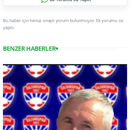
Bu haber için henüz onaylı yorum bulunmuyor. İlk yorumu siz
yapın.
BENZER HABERLER