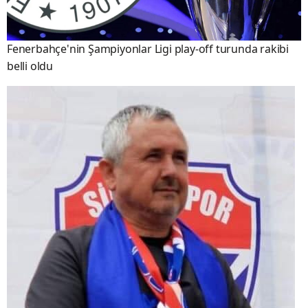
Fenerbahçe'nin Şampiyonlar Ligi play-off turunda rakibi
belli oldu