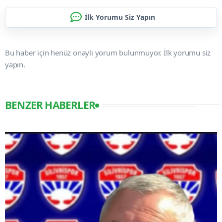
İlk Yorumu Siz Yapın
Bu haber için henüz onaylı yorum bulunmuyor. İlk yorumu siz
yapın.
BENZER HABERLER