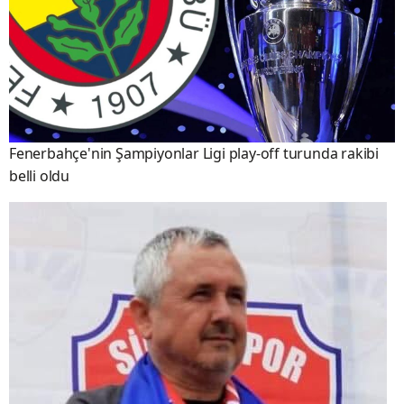
Fenerbahçe'nin Şampiyonlar Ligi play-off turunda rakibi
belli oldu