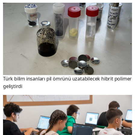
Türk bilim insanları pil ömrünü uzatabilecek hibrit polimer
geliştirdi