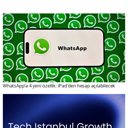
WhatsApp'a 4 yeni özellik: iPad'den hesap açılabilecek