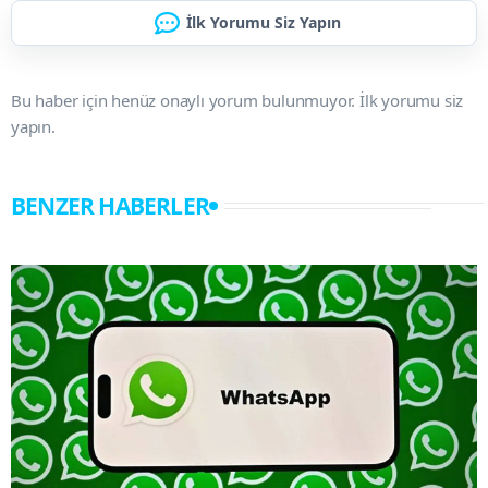
İlk Yorumu Siz Yapın
Bu haber için henüz onaylı yorum bulunmuyor. İlk yorumu siz
yapın.
BENZER HABERLER