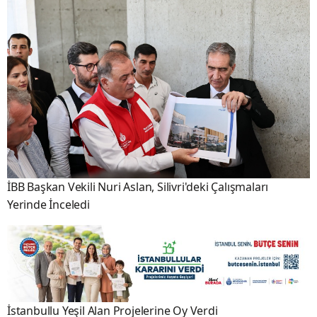
İBB Başkan Vekili Nuri Aslan, Silivri'deki Çalışmaları
Yerinde İnceledi
İstanbullu Yeşil Alan Projelerine Oy Verdi