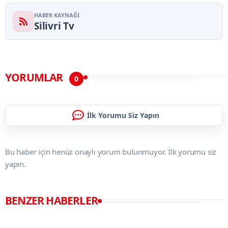
HABER KAYNAĞI
Silivri Tv
YORUMLAR
0
İlk Yorumu Siz Yapın
Bu haber için henüz onaylı yorum bulunmuyor. İlk yorumu siz
yapın.
BENZER HABERLER