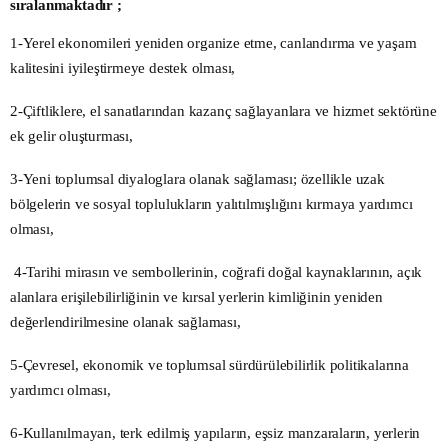
sıralanmaktadır ;
1-Yerel ekonomileri yeniden organize etme, canlandırma ve yaşam
kalitesini iyileştirmeye destek olması,
2-Çiftliklere, el sanatlarından kazanç sağlayanlara ve hizmet sektörüne
ek gelir oluşturması,
3-Yeni toplumsal diyaloglara olanak sağlaması; özellikle uzak
bölgelerin ve sosyal toplulukların yalıtılmışlığını kırmaya yardımcı
olması,
4-Tarihi mirasın ve sembollerinin, coğrafi doğal kaynaklarının, açık
alanlara erişilebilirliğinin ve kırsal yerlerin kimliğinin yeniden
değerlendirilmesine olanak sağlaması,
5-Çevresel, ekonomik ve toplumsal sürdürülebilirlik politikalarına
yardımcı olması,
6-Kullanılmayan, terk edilmiş yapıların, eşsiz manzaraların, yerlerin