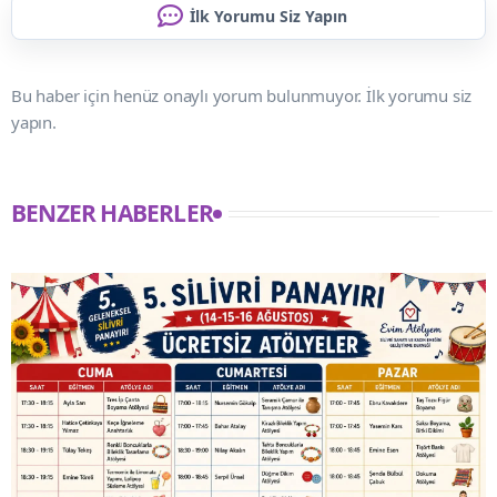
İlk Yorumu Siz Yapın
Bu haber için henüz onaylı yorum bulunmuyor. İlk yorumu siz
yapın.
BENZER HABERLER