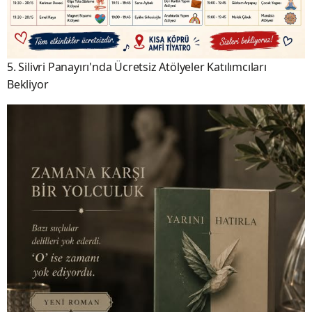
5. Silivri Panayırı'nda Ücretsiz Atölyeler Katılımcıları
Bekliyor