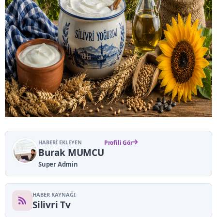
HABERI EKLEYEN
Profili Gör
Burak MUMCU
Super Admin
HABER KAYNAĞI
Silivri Tv