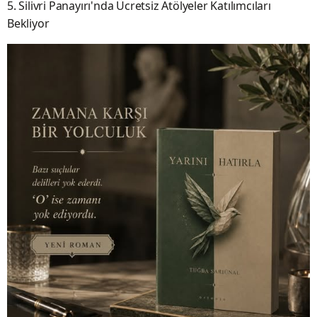
5. Silivri Panayırı'nda Ücretsiz Atölyeler Katılımcıları
Bekliyor