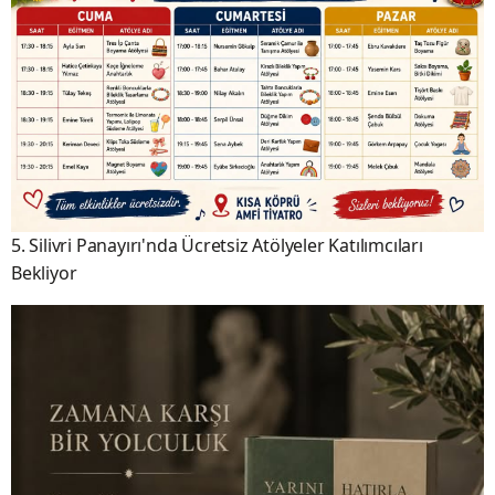
5. Silivri Panayırı'nda Ücretsiz Atölyeler Katılımcıları
Bekliyor