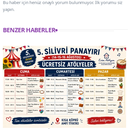
Bu haber için henüz onaylı yorum bulunmuyor. İlk yorumu siz
yapın.
BENZER HABERLER