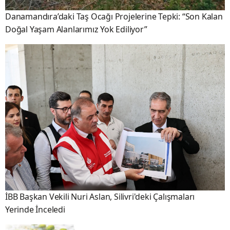
Danamandıra’daki Taş Ocağı Projelerine Tepki: “Son Kalan
Doğal Yaşam Alanlarımız Yok Ediliyor”
İBB Başkan Vekili Nuri Aslan, Silivri'deki Çalışmaları
Yerinde İnceledi