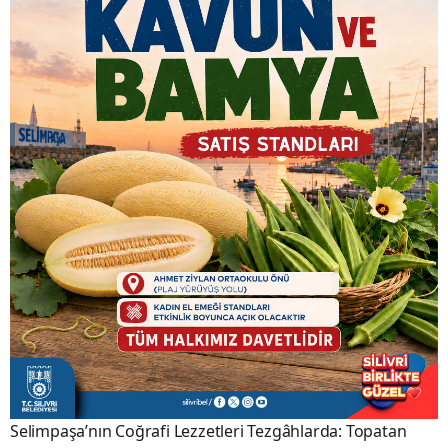
Selimpaşa’nın Coğrafi Lezzetleri Tezgâhlarda: Topatan