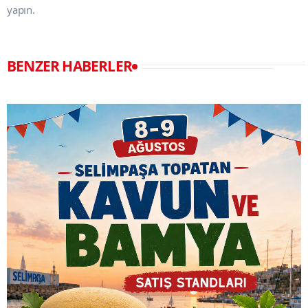
yapın.
BENZER HABERLER