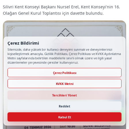
Silivri Kent Konseyi Başkanı Nursel Erel, Kent Konseyi'nin 16.
Olağan Genel Kurul Toplantısı için davette bulundu.
Çerez Bildirimi
Sitemizde, daha yüksek bir kullanıcı deneyimi sunmak ve deneyimlerinizi
kişiselleştirmek amacıyla, Gizlilik Politikası, Çerez Politikası ve KVKK Aydınlatma
Metni sayfalarında belirtilen maddelerle sınırlı olmak üzere ve ilgili yasal
düzenlemeler çerçevesinde çerezler kullanıyoruz.
Çerez Politikası
KVKK Metni
Tercihleri Yönet
Reddet
Kabul Et