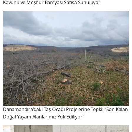
Kavunu ve Meşhur Bamyası Satışa Sunuluyor
Danamandıra’daki Taş Ocağı Projelerine Tepki: “Son Kalan
Doğal Yaşam Alanlarımız Yok Ediliyor”