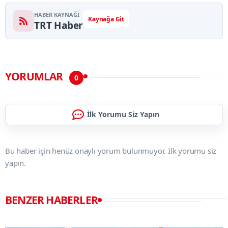
HABER KAYNAĞI
Kaynağa Git
TRT Haber
YORUMLAR
0
İlk Yorumu Siz Yapın
Bu haber için henüz onaylı yorum bulunmuyor. İlk yorumu siz
yapın.
BENZER HABERLER