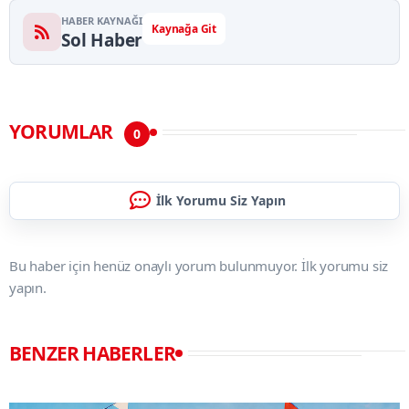
HABER KAYNAĞI
Kaynağa Git
Sol Haber
YORUMLAR
0
İlk Yorumu Siz Yapın
Bu haber için henüz onaylı yorum bulunmuyor. İlk yorumu siz
yapın.
BENZER HABERLER