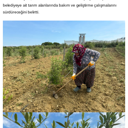
belediyeye ait tarım alanlarında bakım ve geliştirme çalışmalarını
sürdüreceğini belirtti.