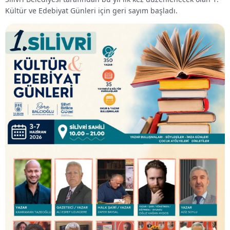
Kültür ve Edebiyat Günleri için geri sayım başladı.