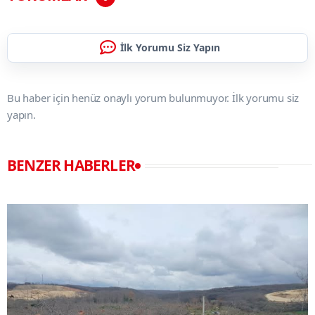
İlk Yorumu Siz Yapın
Bu haber için henüz onaylı yorum bulunmuyor. İlk yorumu siz
yapın.
BENZER HABERLER