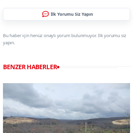
İlk Yorumu Siz Yapın
Bu haber için henüz onaylı yorum bulunmuyor. İlk yorumu siz
yapın.
BENZER HABERLER