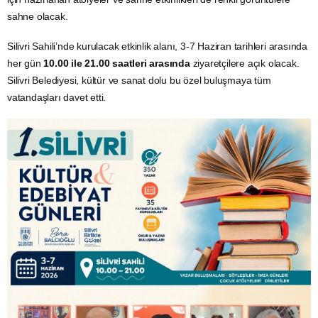
sahne olacak.
Silivri Sahili’nde kurulacak etkinlik alanı, 3-7 Haziran tarihleri arasında
her gün
10.00 ile 21.00 saatleri arasında
ziyaretçilere açık olacak.
Silivri Belediyesi, kültür ve sanat dolu bu özel buluşmaya tüm
vatandaşları davet etti.