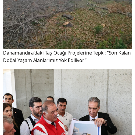
Danamandıra’daki Taş Ocağı Projelerine Tepki: “Son Kalan
Doğal Yaşam Alanlarımız Yok Ediliyor”