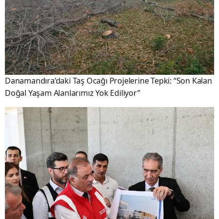
Danamandıra’daki Taş Ocağı Projelerine Tepki: “Son Kalan
Doğal Yaşam Alanlarımız Yok Ediliyor”