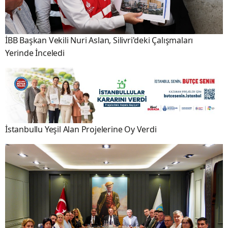
İBB Başkan Vekili Nuri Aslan, Silivri'deki Çalışmaları
Yerinde İnceledi
İstanbullu Yeşil Alan Projelerine Oy Verdi