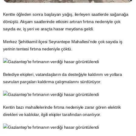
Kentte öğleden sonra başlayan yağış, ilerleyen saatlerde sağanağa
dönüştü. Akşam saatlerinde etkisini artıran
fırtına
nedeniyle çok
sayıda ev, iş yeri ve araçta hasar meydana geldi.
Merkez Şehitkamil ilçesi Seyrantepe Mahallesi'nde çok sayıda iş
yerinin tentesi fırtına nedeniyle çöktü.
Belediye ekipleri, vatandaşların da desteğiyle kaldırım ve yollara
savrulan parçaları kaldırma çalışmalarını sürdürüyor.
Kentin bazı mahallelerinde fırtına nedeniyle zarar gören
elektrik
direkleri ve kablolar, ilgili ekipler tarafından onarılıyor.