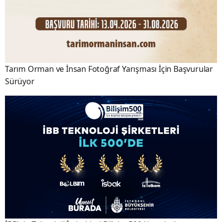
Tarım Orman ve İnsan Fotoğraf Yarışması İçin Başvurular
Sürüyor