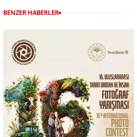
BENZER HABERLER