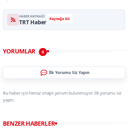
HABER KAYNAĞI
Kaynağa Git
TRT Haber
YORUMLAR
0
İlk Yorumu Siz Yapın
Bu haber için henüz onaylı yorum bulunmuyor. İlk yorumu siz
yapın.
BENZER HABERLER