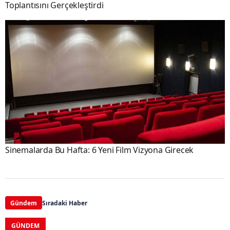
Toplantısını Gerçekleştirdi
Sinemalarda Bu Hafta: 6 Yeni Film Vizyona Girecek
Gündem
Sıradaki Haber
GÜNDEM