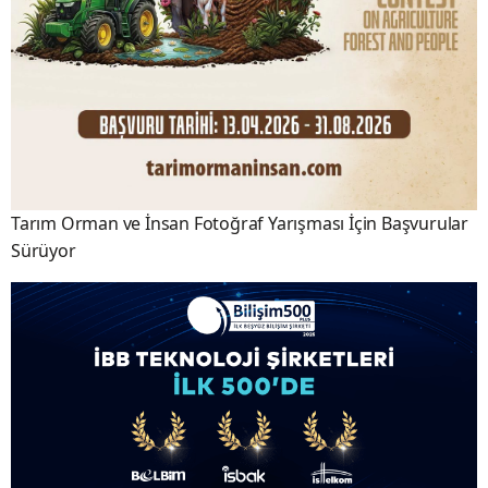
Tarım Orman ve İnsan Fotoğraf Yarışması İçin Başvurular
Sürüyor