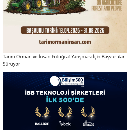
Tarım Orman ve İnsan Fotoğraf Yarışması İçin Başvurular
Sürüyor