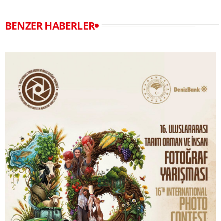
BENZER HABERLER