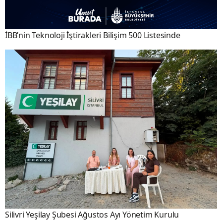
İBB’nin Teknoloji İştirakleri Bilişim 500 Listesinde
Silivri Yeşilay Şubesi Ağustos Ayı Yönetim Kurulu