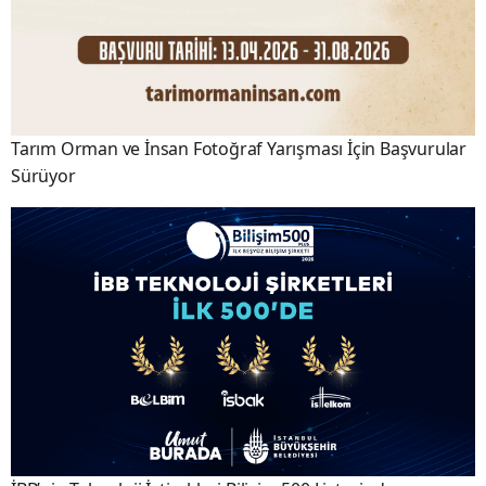
Tarım Orman ve İnsan Fotoğraf Yarışması İçin Başvurular
Sürüyor