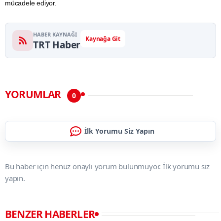
mücadele ediyor.
HABER KAYNAĞI
Kaynağa Git
TRT Haber
YORUMLAR
0
İlk Yorumu Siz Yapın
Bu haber için henüz onaylı yorum bulunmuyor. İlk yorumu siz
yapın.
BENZER HABERLER