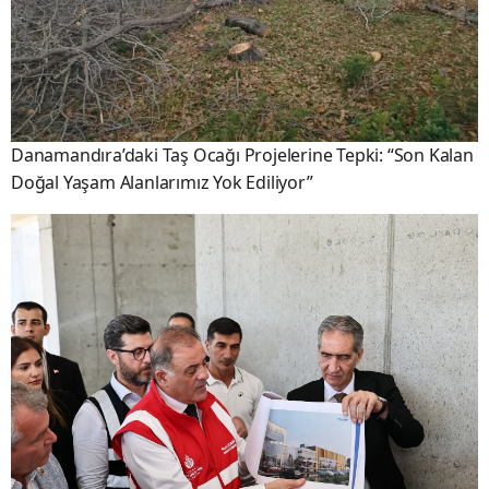
Danamandıra’daki Taş Ocağı Projelerine Tepki: “Son Kalan
Doğal Yaşam Alanlarımız Yok Ediliyor”