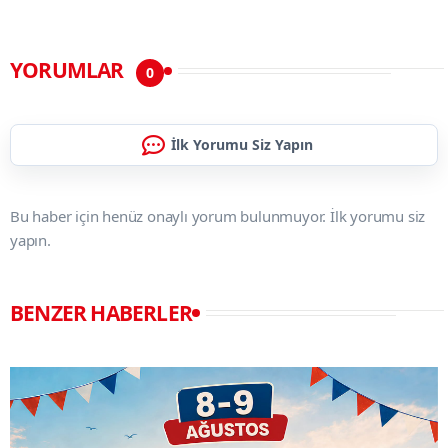
YORUMLAR
0
İlk Yorumu Siz Yapın
Bu haber için henüz onaylı yorum bulunmuyor. İlk yorumu siz
yapın.
BENZER HABERLER