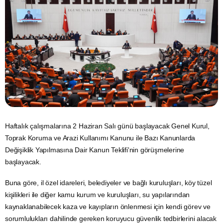
Haftalık çalışmalarına 2 Haziran Salı günü başlayacak Genel Kurul,
Toprak Koruma ve Arazi Kullanımı Kanunu ile Bazı Kanunlarda
Değişiklik Yapılmasına Dair Kanun Teklifi'nin görüşmelerine
başlayacak.
Buna göre, il özel idareleri, belediyeler ve bağlı kuruluşları, köy tüzel
kişilikleri ile diğer kamu kurum ve kuruluşları,
su
yapılarından
kaynaklanabilecek kaza ve kayıpların önlenmesi için kendi görev ve
sorumlulukları dahilinde gereken koruyucu güvenlik tedbirlerini alacak