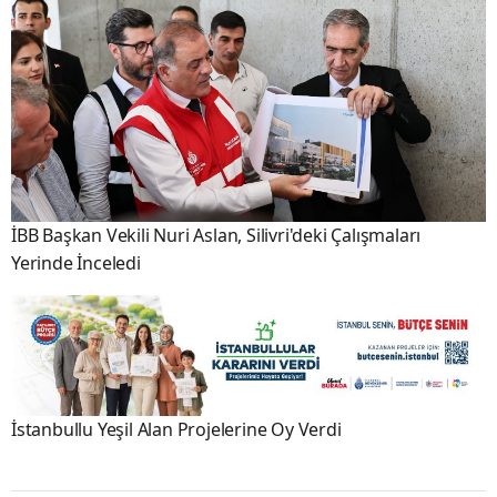
İBB Başkan Vekili Nuri Aslan, Silivri'deki Çalışmaları
Yerinde İnceledi
İstanbullu Yeşil Alan Projelerine Oy Verdi