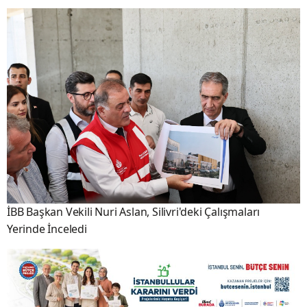
İBB Başkan Vekili Nuri Aslan, Silivri'deki Çalışmaları
Yerinde İnceledi