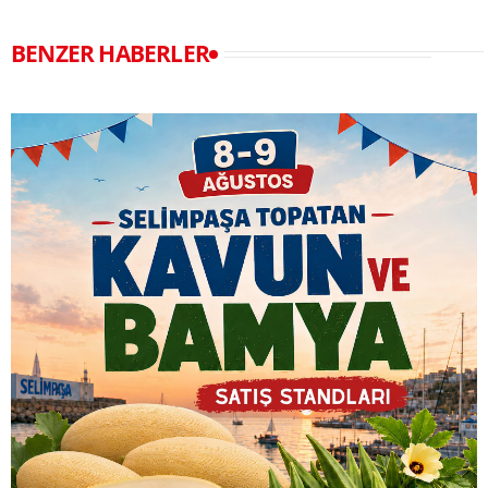
BENZER HABERLER