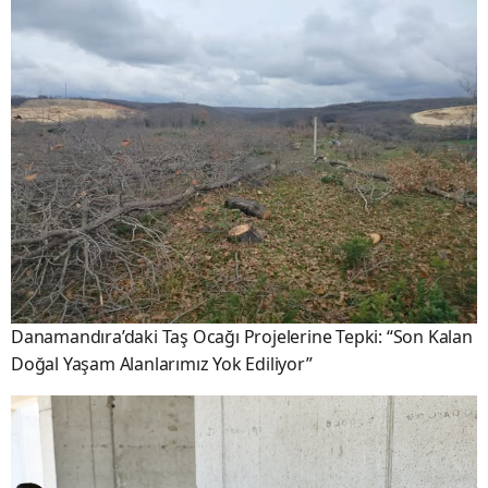
Danamandıra’daki Taş Ocağı Projelerine Tepki: “Son Kalan
Doğal Yaşam Alanlarımız Yok Ediliyor”