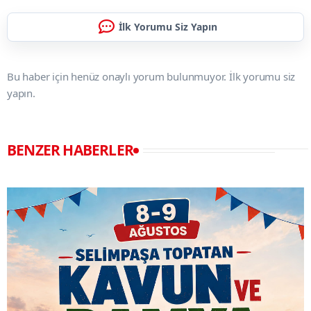
İlk Yorumu Siz Yapın
Bu haber için henüz onaylı yorum bulunmuyor. İlk yorumu siz
yapın.
BENZER HABERLER