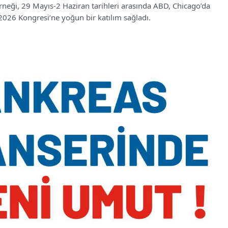
rneği, 29 Mayıs-2 Haziran tarihleri arasında ABD, Chicago’da
2026 Kongresi’ne yoğun bir katılım sağladı.