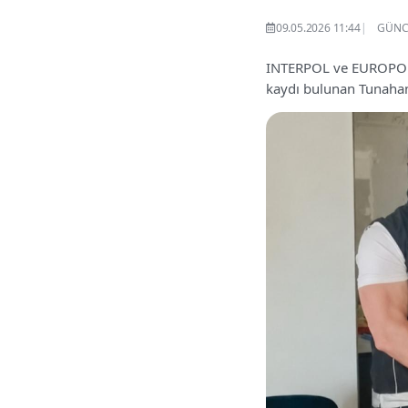
09.05.2026 11:44
GÜNCE
INTERPOL ve EUROPOL t
kaydı bulunan Tunahan 