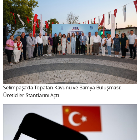
Selimpaşa’da Topatan Kavunu ve Bamya Buluşması:
Üreticiler Stantlarını Açtı