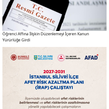
Öğrenci Affına İlişkin Düzenlemeyi İçeren Kanun
Yürürlüğe Girdi