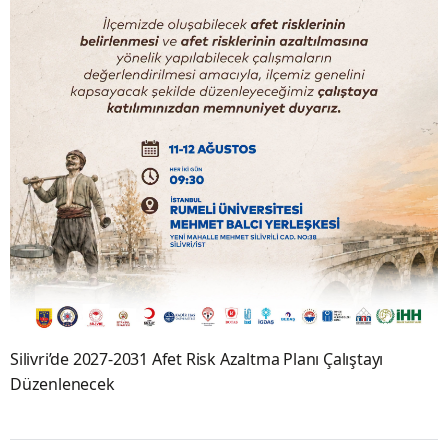
Silivri’de 2027-2031 Afet Risk Azaltma Planı Çalıştayı
Düzenlenecek