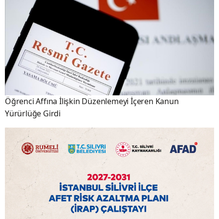
Öğrenci Affına İlişkin Düzenlemeyi İçeren Kanun
Yürürlüğe Girdi