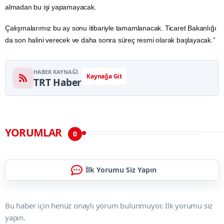
almadan bu işi yapamayacak.
Çalışmalarımız bu ay sonu itibariyle tamamlanacak.
Ticaret Bakanlığı
da son halini verecek ve daha sonra süreç resmi olarak başlayacak.”
HABER KAYNAĞI
Kaynağa Git
TRT Haber
YORUMLAR
0
İlk Yorumu Siz Yapın
Bu haber için henüz onaylı yorum bulunmuyor. İlk yorumu siz
yapın.