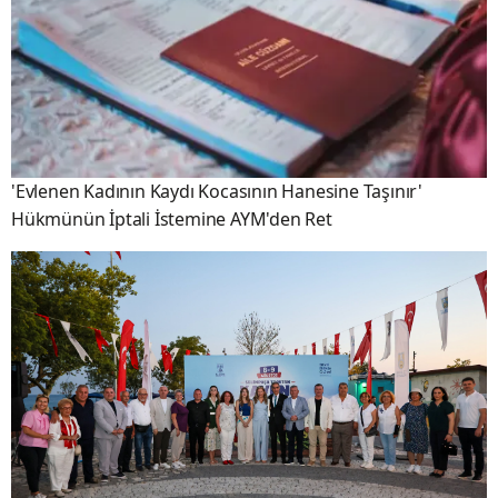
'Evlenen Kadının Kaydı Kocasının Hanesine Taşınır'
Hükmünün İptali İstemine AYM'den Ret