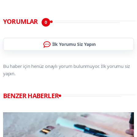
YORUMLAR
0
İlk Yorumu Siz Yapın
Bu haber için henüz onaylı yorum bulunmuyor. İlk yorumu siz
yapın.
BENZER HABERLER