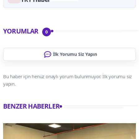
YORUMLAR
0
İlk Yorumu Siz Yapın
Bu haber için henüz onaylı yorum bulunmuyor. İlk yorumu siz
yapın.
BENZER HABERLER