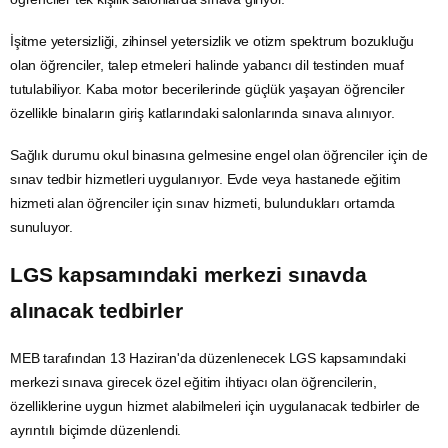
İşitme yetersizliği, zihinsel yetersizlik ve otizm spektrum bozukluğu
olan öğrenciler, talep etmeleri halinde yabancı dil testinden muaf
tutulabiliyor. Kaba motor becerilerinde güçlük yaşayan öğrenciler
özellikle binaların giriş katlarındaki salonlarında sınava alınıyor.
Sağlık durumu okul binasına gelmesine engel olan öğrenciler için de
sınav tedbir hizmetleri uygulanıyor. Evde veya hastanede eğitim
hizmeti alan öğrenciler için sınav hizmeti, bulundukları ortamda
sunuluyor.
LGS
kapsamındaki merkezi sınavda
alınacak tedbirler
MEB tarafından 13 Haziran'da düzenlenecek LGS kapsamındaki
merkezi sınava girecek özel eğitim ihtiyacı olan öğrencilerin,
özelliklerine uygun hizmet alabilmeleri için uygulanacak tedbirler de
ayrıntılı biçimde düzenlendi.