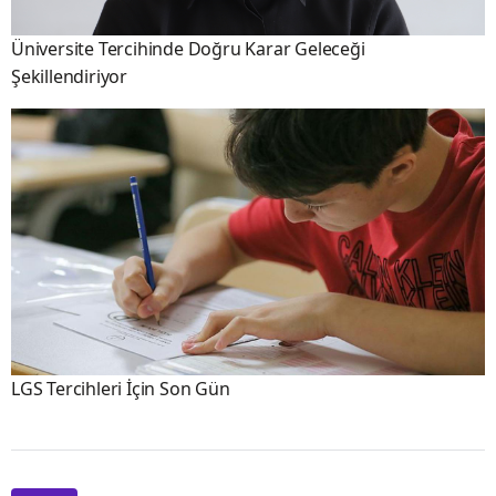
Üniversite Tercihinde Doğru Karar Geleceği
Şekillendiriyor
LGS Tercihleri İçin Son Gün