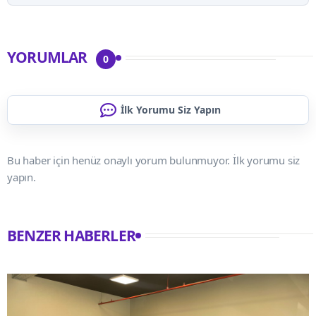
YORUMLAR
0
İlk Yorumu Siz Yapın
Bu haber için henüz onaylı yorum bulunmuyor. İlk yorumu siz
yapın.
BENZER HABERLER