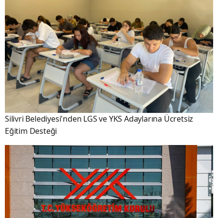
Silivri Belediyesi'nden LGS ve YKS Adaylarına Ücretsiz
Eğitim Desteği