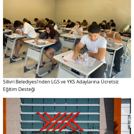
Silivri Belediyesi'nden LGS ve YKS Adaylarına Ücretsiz
Eğitim Desteği