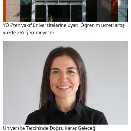
YÖK'ten vakıf üniversitelerine uyarı: Öğrenim ücreti artışı
yüzde 25'i geçemeyecek
Üniversite Tercihinde Doğru Karar Geleceği