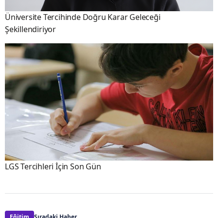
Üniversite Tercihinde Doğru Karar Geleceği
Şekillendiriyor
LGS Tercihleri İçin Son Gün
Eğitim
Sıradaki Haber