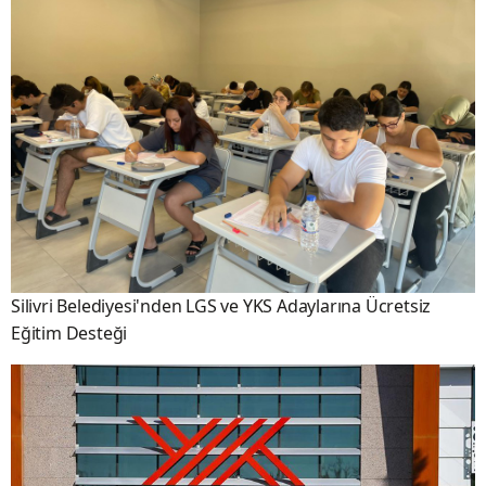
Silivri Belediyesi'nden LGS ve YKS Adaylarına Ücretsiz
Eğitim Desteği