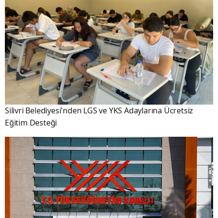
Silivri Belediyesi'nden LGS ve YKS Adaylarına Ücretsiz
Eğitim Desteği