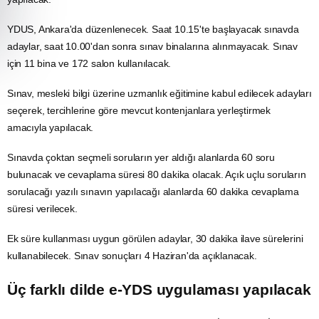
YDUS, Ankara'da düzenlenecek. Saat 10.15'te başlayacak sınavda
adaylar, saat 10.00'dan sonra sınav binalarına alınmayacak. Sınav
için 11 bina ve 172 salon kullanılacak.
Sınav, mesleki bilgi üzerine uzmanlık eğitimine kabul edilecek adayları
seçerek, tercihlerine göre mevcut kontenjanlara yerleştirmek
amacıyla yapılacak.
Sınavda çoktan seçmeli soruların yer aldığı alanlarda 60 soru
bulunacak ve cevaplama süresi 80 dakika olacak. Açık uçlu soruların
sorulacağı yazılı sınavın yapılacağı alanlarda 60 dakika cevaplama
süresi verilecek.
Ek süre kullanması uygun görülen adaylar, 30 dakika ilave sürelerini
kullanabilecek. Sınav sonuçları 4 Haziran'da açıklanacak.
Üç farklı dilde e-YDS uygulaması yapılacak