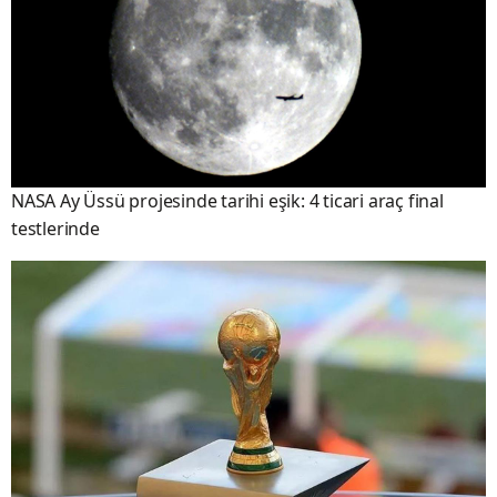
NASA Ay Üssü projesinde tarihi eşik: 4 ticari araç final
testlerinde