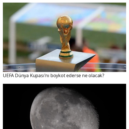
UEFA Dünya Kupası'nı boykot ederse ne olacak?