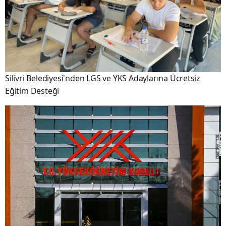
Silivri Belediyesi'nden LGS ve YKS Adaylarına Ücretsiz
Eğitim Desteği