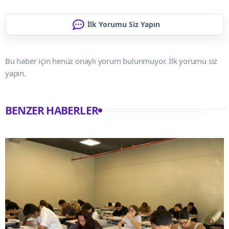
İlk Yorumu Siz Yapın
Bu haber için henüz onaylı yorum bulunmuyor. İlk yorumu siz
yapın.
BENZER HABERLER