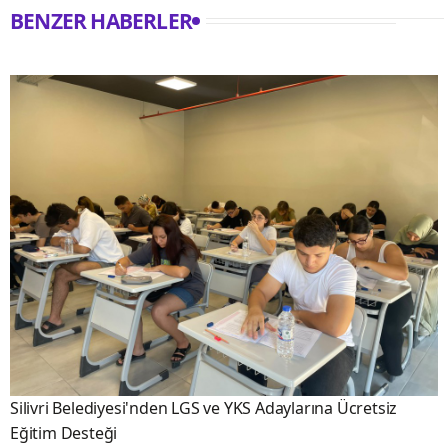
BENZER HABERLER
Silivri Belediyesi'nden LGS ve YKS Adaylarına Ücretsiz
Eğitim Desteği