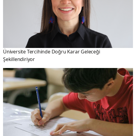
Üniversite Tercihinde Doğru Karar Geleceği
Şekillendiriyor