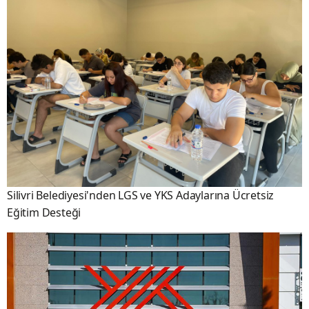
Silivri Belediyesi'nden LGS ve YKS Adaylarına Ücretsiz
Eğitim Desteği