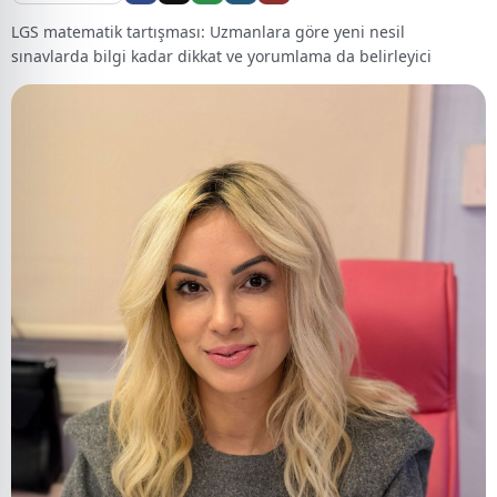
LGS matematik tartışması: Uzmanlara göre yeni nesil
sınavlarda bilgi kadar dikkat ve yorumlama da belirleyici