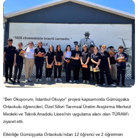
“Ben Okuyorum, İstanbul Okuyor” projesi kapsamında Gümüşyaka
Ortaokulu öğrencileri, Özel Silivri Tarımsal Üretim Araştırma Merkezi
Mesleki ve Teknik Anadolu Lisesi’nin uygulama alanı olan TÜRAM’ı
ziyaret etti.
Etkinliğe Gümüşyaka Ortaokulu’ndan 12 öğrenci ve 2 öğretmen