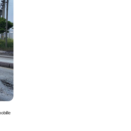
obille