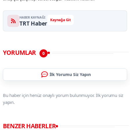
HABER KAYNAĞI
Kaynağa Git
TRT Haber
YORUMLAR
0
İlk Yorumu Siz Yapın
Bu haber için henüz onaylı yorum bulunmuyor. İlk yorumu siz
yapın.
BENZER HABERLER