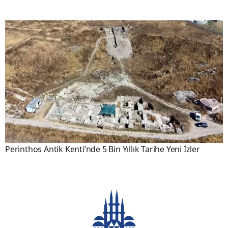
Perinthos Antik Kenti’nde 5 Bin Yıllık Tarihe Yeni İzler