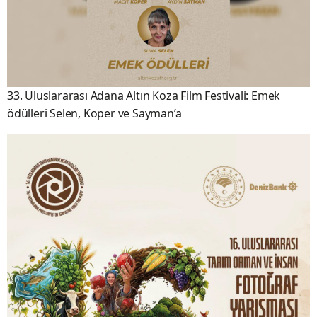
33. Uluslararası Adana Altın Koza Film Festivali: Emek
ödülleri Selen, Koper ve Sayman’a