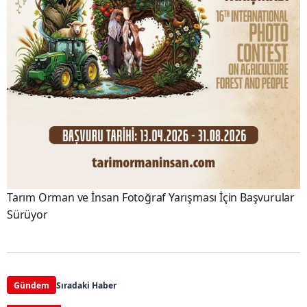
Tarım Orman ve İnsan Fotoğraf Yarışması İçin Başvurular
Sürüyor
Gündem
Sıradaki Haber