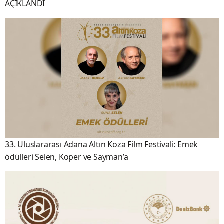
AÇIKLANDI
33. Uluslararası Adana Altın Koza Film Festivali: Emek
ödülleri Selen, Koper ve Sayman’a