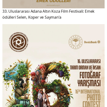
33. Uluslararası Adana Altın Koza Film Festivali: Emek
ödülleri Selen, Koper ve Sayman’a