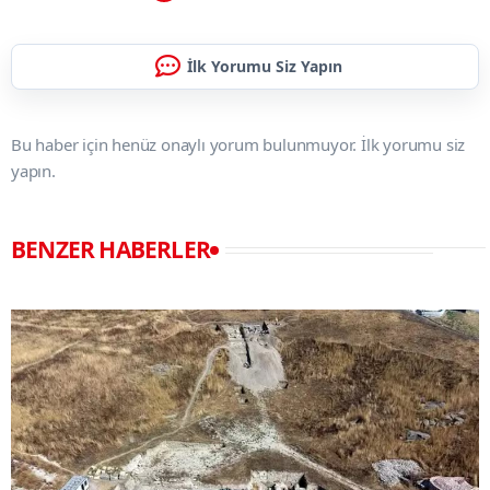
İlk Yorumu Siz Yapın
Bu haber için henüz onaylı yorum bulunmuyor. İlk yorumu siz
yapın.
BENZER HABERLER