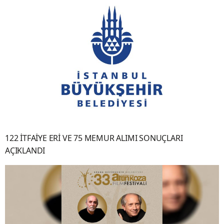
122 İTFAİYE ERİ VE 75 MEMUR ALIMI SONUÇLARI
AÇIKLANDI