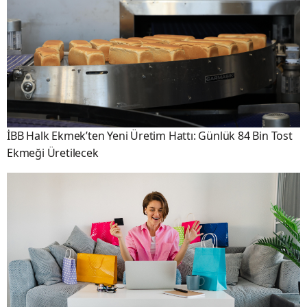
İBB Halk Ekmek’ten Yeni Üretim Hattı: Günlük 84 Bin Tost
Ekmeği Üretilecek