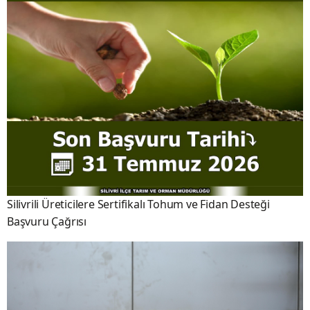
Silivrili Üreticilere Sertifikalı Tohum ve Fidan Desteği
Başvuru Çağrısı