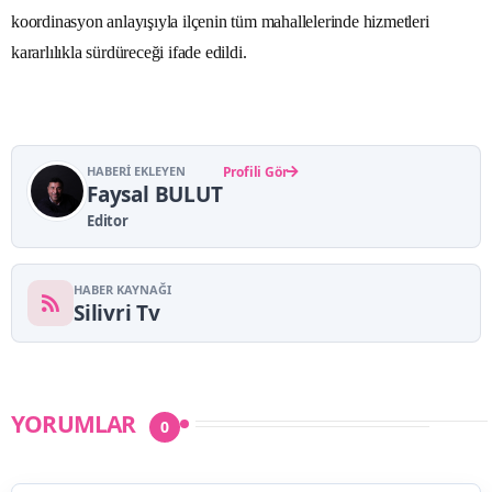
koordinasyon anlayışıyla ilçenin tüm mahallelerinde hizmetleri
kararlılıkla sürdüreceği ifade edildi.
HABERI EKLEYEN
Profili Gör
Faysal BULUT
Editor
HABER KAYNAĞI
Silivri Tv
YORUMLAR
0