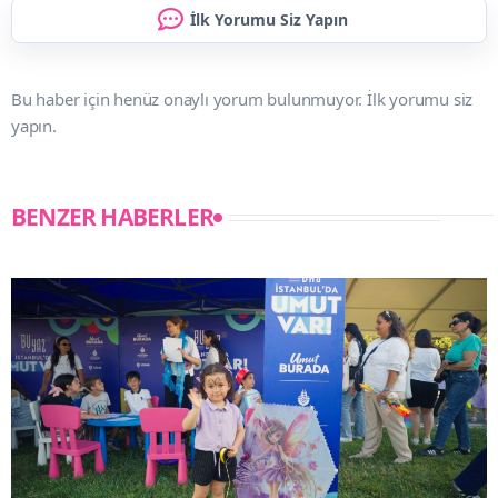
İlk Yorumu Siz Yapın
Bu haber için henüz onaylı yorum bulunmuyor. İlk yorumu siz
yapın.
BENZER HABERLER