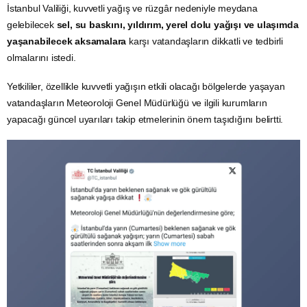
İstanbul Valiliği, kuvvetli yağış ve rüzgâr nedeniyle meydana
gelebilecek
sel, su baskını, yıldırım, yerel dolu yağışı ve ulaşımda
yaşanabilecek aksamalara
karşı vatandaşların dikkatli ve tedbirli
olmalarını istedi.
Yetkililer, özellikle kuvvetli yağışın etkili olacağı bölgelerde yaşayan
vatandaşların Meteoroloji Genel Müdürlüğü ve ilgili kurumların
yapacağı güncel uyarıları takip etmelerinin önem taşıdığını belirtti.