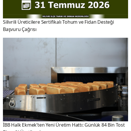
Silivrili Üreticilere Sertifikalı Tohum ve Fidan Desteği
Başvuru Çağrısı
İBB Halk Ekmek’ten Yeni Üretim Hattı: Günlük 84 Bin Tost