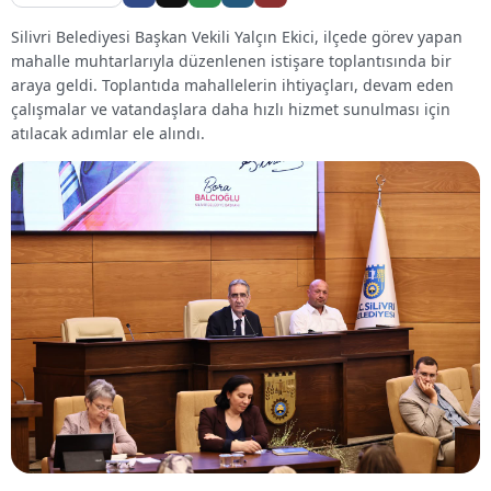
Silivri Belediyesi Başkan Vekili Yalçın Ekici, ilçede görev yapan
mahalle muhtarlarıyla düzenlenen istişare toplantısında bir
araya geldi. Toplantıda mahallelerin ihtiyaçları, devam eden
çalışmalar ve vatandaşlara daha hızlı hizmet sunulması için
atılacak adımlar ele alındı.