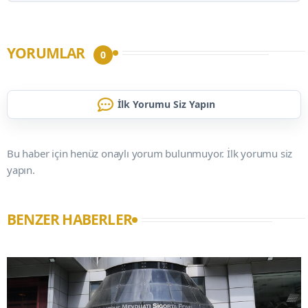
YORUMLAR
0
İlk Yorumu Siz Yapın
Bu haber için henüz onaylı yorum bulunmuyor. İlk yorumu siz
yapın.
BENZER HABERLER