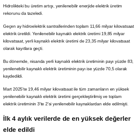
Hidrolikteki bu üretim artışı, yenilenebilir enerjide elektrik üretim
rekorunu da tazeledi.
Geçen ay hidroelektrik santrallerinden toplam 11,66 milyar kilovatsaat
elektrik üretildi. Yenilenebilir kaynaklı elektrik üretimi 19,85 milyar
kilovatsaat, yerli kaynaklı elektrik üretimi de 23,35 milyar kilovatsaat
olarak kayıtlara geçti.
Bu dönemde, nisanda yerli kaynaklı elektrik üretiminin payı yüzde 83,
yenilenebilir kaynaklı elektrik üretiminin payı ise yüzde 70,5 olarak
kaydedildi.
Mart 2025'te 19,46 milyar kilovatsaat ile tüm zamanların en yüksek
yenilenebilir kaynaklı elektrik üretimi gerçekleştirilmiş ve toplam
elektrik üretiminin 3'te 2'si yenilenebilir kaynaklardan elde edilmişti.
İlk 4 aylık verilerde de en yüksek değerler
elde edildi