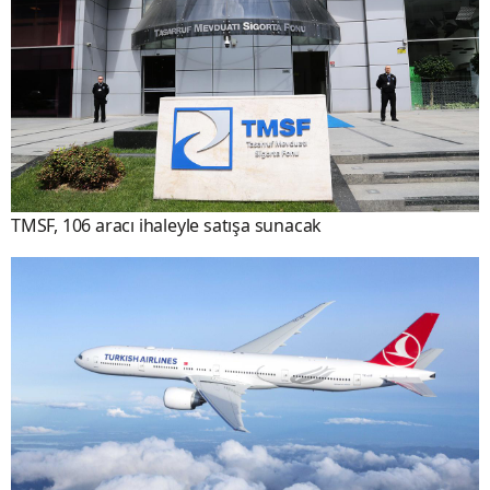
TMSF, 106 aracı ihaleyle satışa sunacak