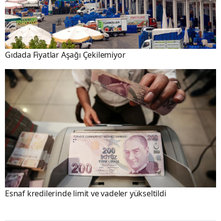
Gıdada Fiyatlar Aşağı Çekilemiyor
Esnaf kredilerinde limit ve vadeler yükseltildi