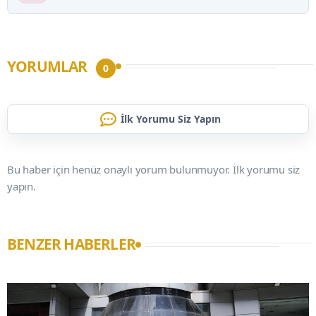
YORUMLAR
0
İlk Yorumu Siz Yapın
Bu haber için henüz onaylı yorum bulunmuyor. İlk yorumu siz
yapın.
BENZER HABERLER