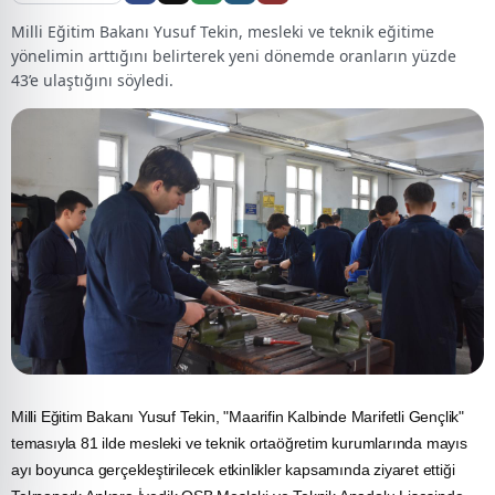
Milli Eğitim Bakanı Yusuf Tekin, mesleki ve teknik eğitime
yönelimin arttığını belirterek yeni dönemde oranların yüzde
43’e ulaştığını söyledi.
Milli
Eğitim
Bakanı Yusuf Tekin, "Maarifin Kalbinde Marifetli Gençlik"
temasıyla 81 ilde mesleki ve teknik ortaöğretim kurumlarında mayıs
ayı boyunca gerçekleştirilecek etkinlikler kapsamında ziyaret ettiği