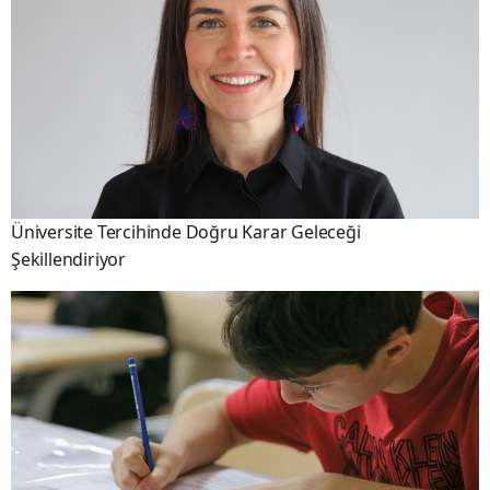
Üniversite Tercihinde Doğru Karar Geleceği
Şekillendiriyor