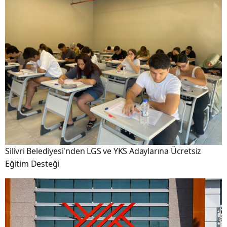
Silivri Belediyesi'nden LGS ve YKS Adaylarına Ücretsiz
Eğitim Desteği