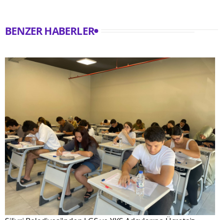
BENZER HABERLER