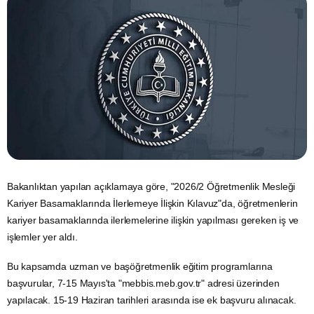
Bakanlıktan yapılan açıklamaya göre, "2026/2 Öğretmenlik Mesleği
Kariyer Basamaklarında İlerlemeye İlişkin Kılavuz"da, öğretmenlerin
kariyer basamaklarında ilerlemelerine ilişkin yapılması gereken iş ve
işlemler yer aldı.
Bu kapsamda uzman ve başöğretmenlik
eğitim
programlarına
başvurular, 7-15 Mayıs'ta "
mebbis.meb.gov.tr
" adresi üzerinden
yapılacak. 15-19 Haziran tarihleri arasında ise ek başvuru alınacak.