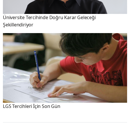
Üniversite Tercihinde Doğru Karar Geleceği
Şekillendiriyor
LGS Tercihleri İçin Son Gün