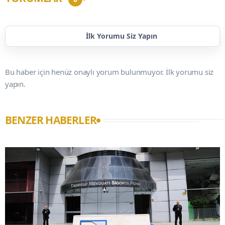
İlk Yorumu Siz Yapın
Bu haber için henüz onaylı yorum bulunmuyor. İlk yorumu siz
yapın.
BENZER HABERLER