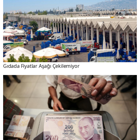
Gıdada Fiyatlar Aşağı Çekilemiyor