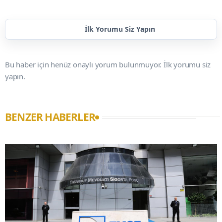
İlk Yorumu Siz Yapın
Bu haber için henüz onaylı yorum bulunmuyor. İlk yorumu siz
yapın.
BENZER HABERLER