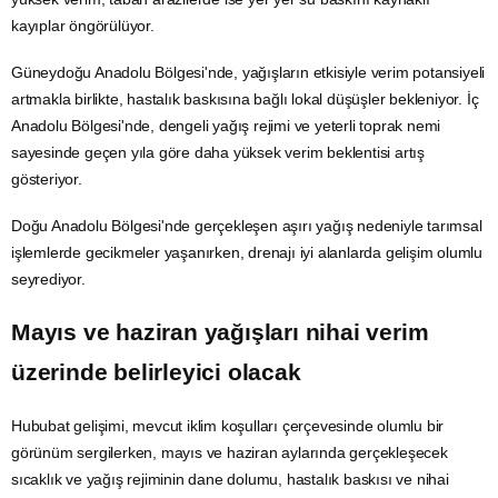
kayıplar öngörülüyor.
Güneydoğu Anadolu Bölgesi'nde, yağışların etkisiyle verim potansiyeli
artmakla birlikte, hastalık baskısına bağlı lokal düşüşler bekleniyor. İç
Anadolu Bölgesi'nde, dengeli yağış rejimi ve yeterli toprak nemi
sayesinde geçen yıla göre daha yüksek verim beklentisi artış
gösteriyor.
Doğu Anadolu Bölgesi'nde gerçekleşen aşırı yağış nedeniyle tarımsal
işlemlerde gecikmeler yaşanırken, drenajı iyi alanlarda gelişim olumlu
seyrediyor.
Mayıs ve haziran yağışları nihai verim
üzerinde belirleyici olacak
Hububat gelişimi, mevcut iklim koşulları çerçevesinde olumlu bir
görünüm sergilerken, mayıs ve haziran aylarında gerçekleşecek
sıcaklık ve yağış rejiminin dane dolumu, hastalık baskısı ve nihai