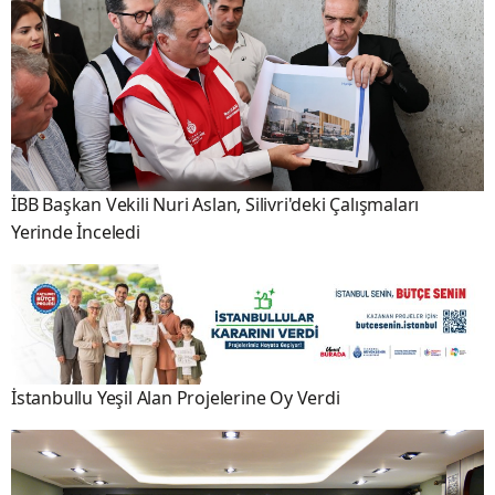
İBB Başkan Vekili Nuri Aslan, Silivri'deki Çalışmaları
Yerinde İnceledi
İstanbullu Yeşil Alan Projelerine Oy Verdi