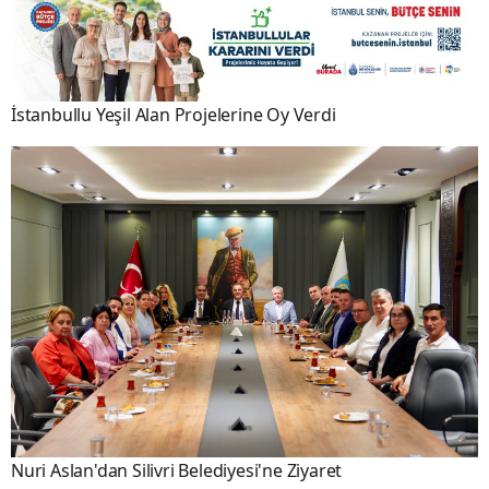
İstanbullu Yeşil Alan Projelerine Oy Verdi
Nuri Aslan'dan Silivri Belediyesi'ne Ziyaret