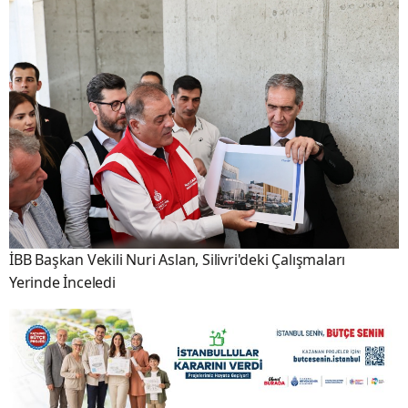
İBB Başkan Vekili Nuri Aslan, Silivri'deki Çalışmaları
Yerinde İnceledi