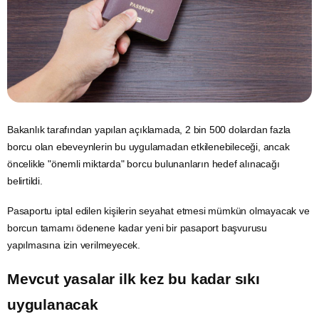
Bakanlık tarafından yapılan açıklamada, 2 bin 500 dolardan fazla
borcu olan ebeveynlerin bu uygulamadan etkilenebileceği, ancak
öncelikle "önemli miktarda" borcu bulunanların hedef alınacağı
belirtildi.
Pasaportu iptal edilen kişilerin seyahat etmesi mümkün olmayacak ve
borcun tamamı ödenene kadar yeni bir pasaport başvurusu
yapılmasına izin verilmeyecek.
Mevcut yasalar ilk kez bu kadar sıkı
uygulanacak