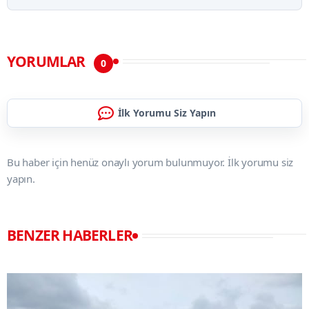
YORUMLAR
0
İlk Yorumu Siz Yapın
Bu haber için henüz onaylı yorum bulunmuyor. İlk yorumu siz
yapın.
BENZER HABERLER