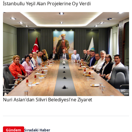
İstanbullu Yeşil Alan Projelerine Oy Verdi
Nuri Aslan'dan Silivri Belediyesi'ne Ziyaret
Gündem
Sıradaki Haber