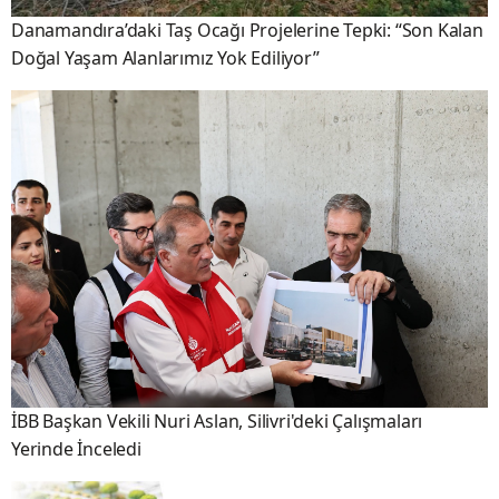
Danamandıra’daki Taş Ocağı Projelerine Tepki: “Son Kalan
Doğal Yaşam Alanlarımız Yok Ediliyor”
İBB Başkan Vekili Nuri Aslan, Silivri'deki Çalışmaları
Yerinde İnceledi