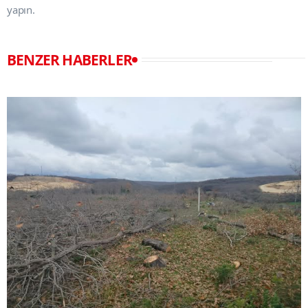
yapın.
BENZER HABERLER