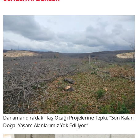
Danamandıra’daki Taş Ocağı Projelerine Tepki: “Son Kalan
Doğal Yaşam Alanlarımız Yok Ediliyor”