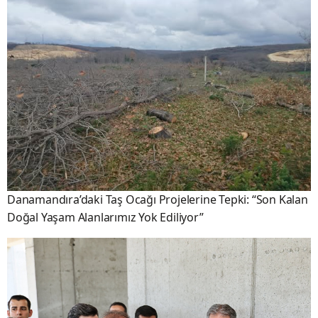
Danamandıra’daki Taş Ocağı Projelerine Tepki: “Son Kalan
Doğal Yaşam Alanlarımız Yok Ediliyor”