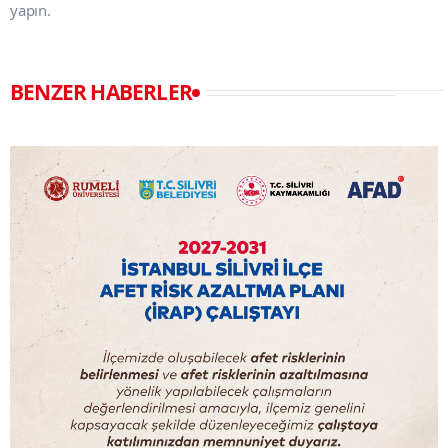
yapın.
BENZER HABERLER