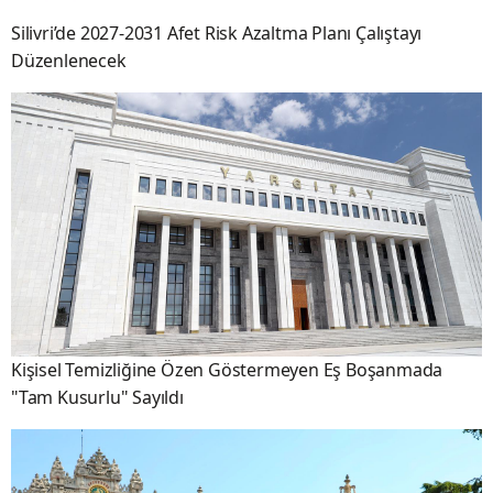
Silivri’de 2027-2031 Afet Risk Azaltma Planı Çalıştayı
Düzenlenecek
Kişisel Temizliğine Özen Göstermeyen Eş Boşanmada
"Tam Kusurlu" Sayıldı