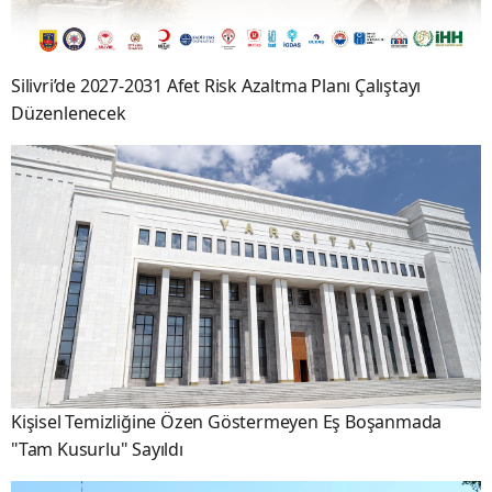
Silivri’de 2027-2031 Afet Risk Azaltma Planı Çalıştayı
Düzenlenecek
Kişisel Temizliğine Özen Göstermeyen Eş Boşanmada
"Tam Kusurlu" Sayıldı