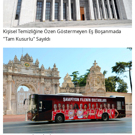
Kişisel Temizliğine Özen Göstermeyen Eş Boşanmada
"Tam Kusurlu" Sayıldı