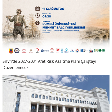
Silivri’de 2027-2031 Afet Risk Azaltma Planı Çalıştayı
Düzenlenecek