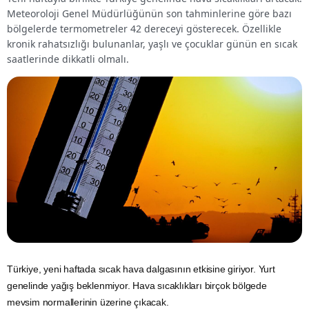
Meteoroloji Genel Müdürlüğünün son tahminlerine göre bazı
bölgelerde termometreler 42 dereceyi gösterecek. Özellikle
kronik rahatsızlığı bulunanlar, yaşlı ve çocuklar günün en sıcak
saatlerinde dikkatli olmalı.
Türkiye, yeni haftada sıcak hava dalgasının etkisine giriyor. Yurt
genelinde
yağış
beklenmiyor.
Hava sıcaklıkları
birçok bölgede
mevsim normallerinin üzerine çıkacak.