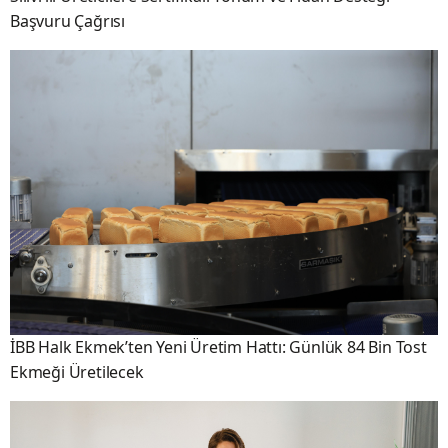
Başvuru Çağrısı
İBB Halk Ekmek’ten Yeni Üretim Hattı: Günlük 84 Bin Tost
Ekmeği Üretilecek