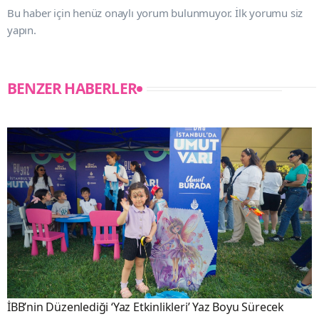
Bu haber için henüz onaylı yorum bulunmuyor. İlk yorumu siz
yapın.
BENZER HABERLER
İBB’nin Düzenlediği ‘Yaz Etkinlikleri’ Yaz Boyu Sürecek