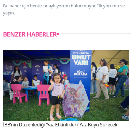
Bu haber için henüz onaylı yorum bulunmuyor. İlk yorumu siz
yapın.
BENZER HABERLER
İBB’nin Düzenlediği ‘Yaz Etkinlikleri’ Yaz Boyu Sürecek