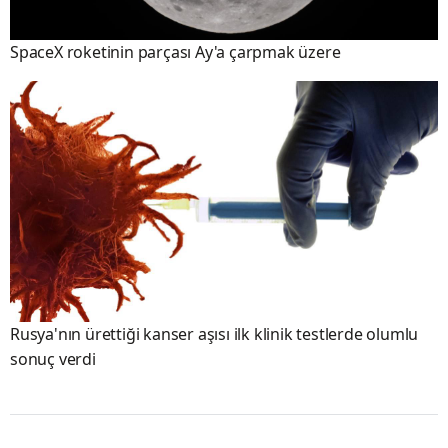
SpaceX roketinin parçası Ay'a çarpmak üzere
Rusya'nın ürettiği kanser aşısı ilk klinik testlerde olumlu
sonuç verdi