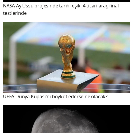
NASA Ay Üssü projesinde tarihi eşik: 4 ticari araç final
testlerinde
UEFA Dünya Kupası'nı boykot ederse ne olacak?