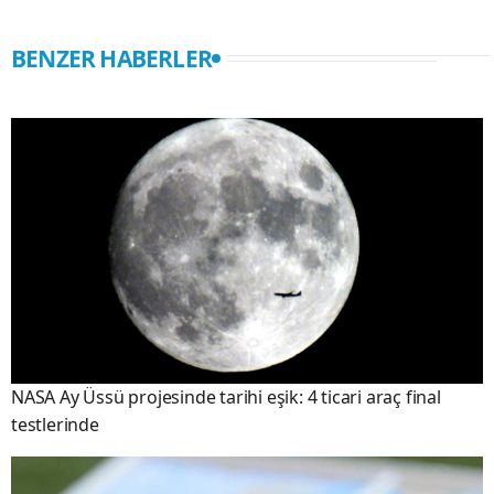
BENZER HABERLER
NASA Ay Üssü projesinde tarihi eşik: 4 ticari araç final
testlerinde