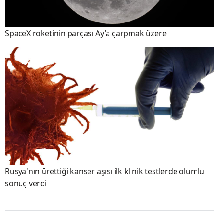
SpaceX roketinin parçası Ay'a çarpmak üzere
Rusya'nın ürettiği kanser aşısı ilk klinik testlerde olumlu
sonuç verdi