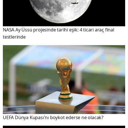
NASA Ay Üssü projesinde tarihi eşik: 4 ticari araç final
testlerinde
UEFA Dünya Kupası'nı boykot ederse ne olacak?