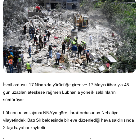
İsrail
ordusu, 17 Nisan'da yürürlüğe giren ve 17 Mayıs itibarıyla 45
gün uzatılan ateşkese rağmen Lübnan'a yönelik saldırılarını
sürdürüyor.
Lübnan
resmi ajansı NNA'ya göre, İsrail ordusunun Nebatiye
vilayetindeki Batı Sir beldesinde bir eve düzenlediği hava saldırısında
2 kişi hayatını kaybetti.