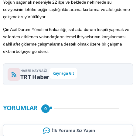
Yoğun sağanak nedeniyle 22 ilçe ve beldede nehirlerde su
seviyesinin tehlike eşiğini aştığı ilde arama kurtarma ve afet giderme
çalışmaları yürütülüyor.
Çin Acil Durum Yönetimi Bakanlığı, sahada durum tespiti yapmak ve
sellerden etkilenen vatandaşların temel ihtiyaçlarının karşılanması
dahil afet giderme çalışmalarına destek olmak üzere bir çalışma
ekibini bölgeye gönderdi.
HABER KAYNAĞI
Kaynağa Git
TRT Haber
YORUMLAR
0
İlk Yorumu Siz Yapın