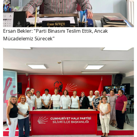
Ersan Bekler: "Parti Binasını Teslim Ettik, Ancak
Mücadelemiz Sürecek"