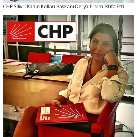
CHP Silivri Kadın Kolları Başkanı Derya Erdim İstifa Etti