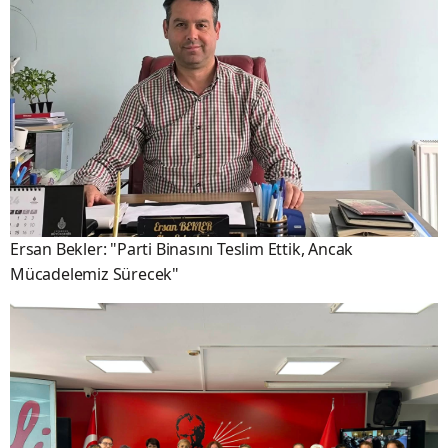
Ersan Bekler: "Parti Binasını Teslim Ettik, Ancak
Mücadelemiz Sürecek"