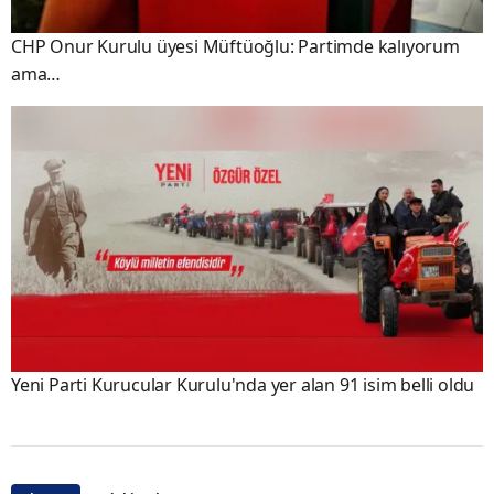
CHP Onur Kurulu üyesi Müftüoğlu: Partimde kalıyorum
ama…
Yeni Parti Kurucular Kurulu'nda yer alan 91 isim belli oldu