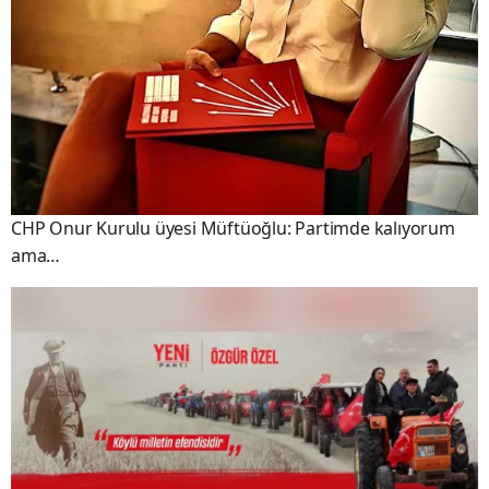
CHP Onur Kurulu üyesi Müftüoğlu: Partimde kalıyorum
ama…