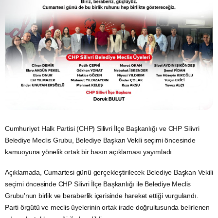
Cumhuriyet Halk Partisi (CHP) Silivri İlçe Başkanlığı ve CHP Silivri
Belediye Meclis Grubu, Belediye Başkan Vekili seçimi öncesinde
kamuoyuna yönelik ortak bir basın açıklaması yayımladı.
Açıklamada, Cumartesi günü gerçekleştirilecek Belediye Başkan Vekili
seçimi öncesinde CHP Silivri İlçe Başkanlığı ile Belediye Meclis
Grubu'nun birlik ve beraberlik içerisinde hareket ettiği vurgulandı.
Parti örgütü ve meclis üyelerinin ortak irade doğrultusunda belirlenen