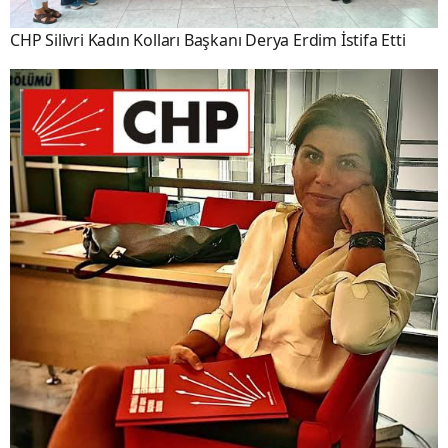
CHP Silivri Kadın Kolları Başkanı Derya Erdim İstifa Etti