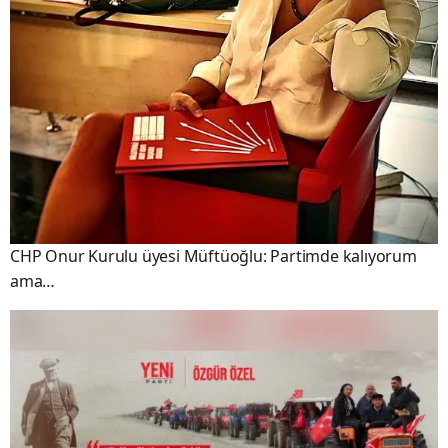
CHP Onur Kurulu üyesi Müftüoğlu: Partimde kalıyorum
ama…