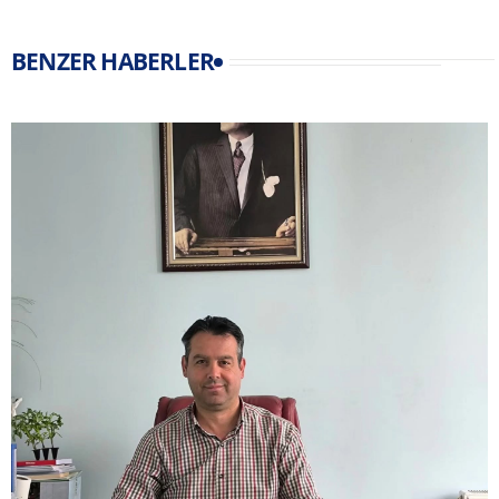
BENZER HABERLER