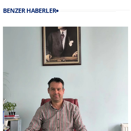
BENZER HABERLER