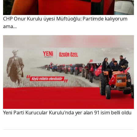
CHP Onur Kurulu üyesi Müftüoğlu: Partimde kalıyorum
ama…
Yeni Parti Kurucular Kurulu'nda yer alan 91 isim belli oldu