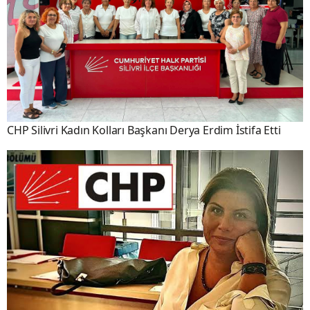
CHP Silivri Kadın Kolları Başkanı Derya Erdim İstifa Etti