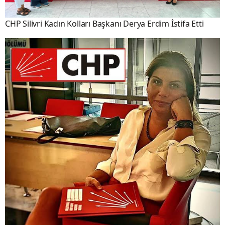
CHP Silivri Kadın Kolları Başkanı Derya Erdim İstifa Etti