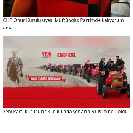
CHP Onur Kurulu üyesi Müftüoğlu: Partimde kalıyorum
ama…
Yeni Parti Kurucular Kurulu'nda yer alan 91 isim belli oldu