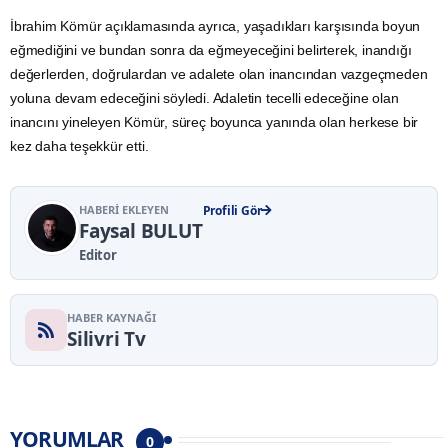
İbrahim Kömür açıklamasında ayrıca, yaşadıkları karşısında boyun
eğmediğini ve bundan sonra da eğmeyeceğini belirterek, inandığı
değerlerden, doğrulardan ve adalete olan inancından vazgeçmeden
yoluna devam edeceğini söyledi. Adaletin tecelli edeceğine olan
inancını yineleyen Kömür, süreç boyunca yanında olan herkese bir
kez daha teşekkür etti.
HABERI EKLEYEN
Profili Gör
Faysal BULUT
Editor
HABER KAYNAĞI
Silivri Tv
YORUMLAR
0