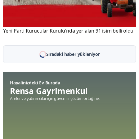
Yeni Parti Kurucular Kurulu'nda yer alan 91 isim belli oldu
Sıradaki haber yükleniyor
Hayalinizdeki Ev Burada
Rensa Gayrimenkul
Aileler ve yatırımcılar için güvenilir çözüm ortağınız.