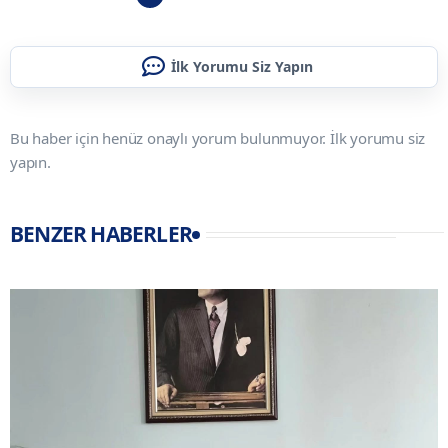
İlk Yorumu Siz Yapın
Bu haber için henüz onaylı yorum bulunmuyor. İlk yorumu siz
yapın.
BENZER HABERLER