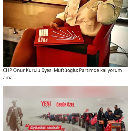
CHP Onur Kurulu üyesi Müftüoğlu: Partimde kalıyorum
ama…