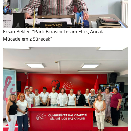
Ersan Bekler: "Parti Binasını Teslim Ettik, Ancak
Mücadelemiz Sürecek"