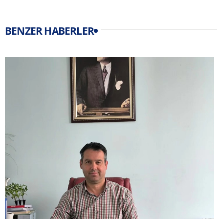
BENZER HABERLER