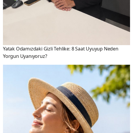
Yatak Odamızdaki Gizli Tehlike: 8 Saat Uyuyup Neden
Yorgun Uyanıyoruz?