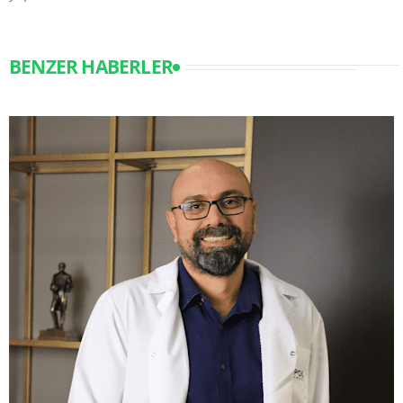
BENZER HABERLER