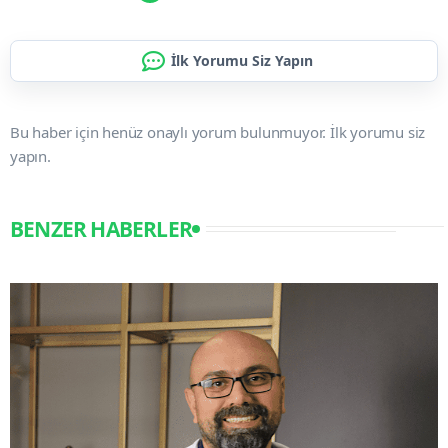
İlk Yorumu Siz Yapın
Bu haber için henüz onaylı yorum bulunmuyor. İlk yorumu siz
yapın.
BENZER HABERLER