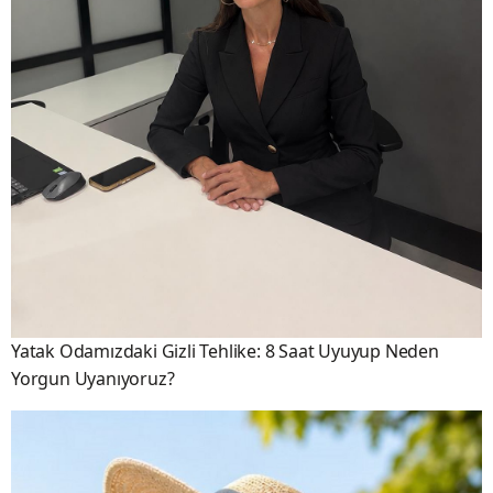
Yatak Odamızdaki Gizli Tehlike: 8 Saat Uyuyup Neden
Yorgun Uyanıyoruz?