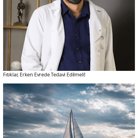
Fıtıklar, Erken Evrede Tedavi Edilmeli!