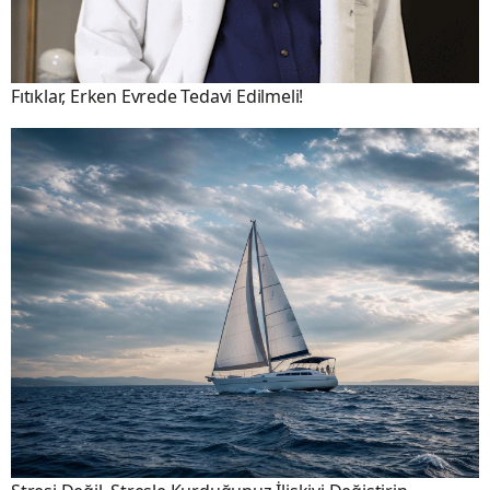
Fıtıklar, Erken Evrede Tedavi Edilmeli!