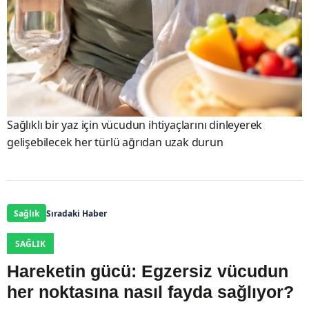
Sağlıklı bir yaz için vücudun ihtiyaçlarını dinleyerek
gelişebilecek her türlü ağrıdan uzak durun
Sağlık
Sıradaki Haber
SAĞLIK
Hareketin gücü: Egzersiz vücudun
her noktasına nasıl fayda sağlıyor?