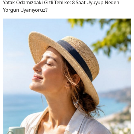
Yatak Odamızdaki Gizli Tehlike: 8 Saat Uyuyup Neden
Yorgun Uyanıyoruz?