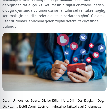
gereğinden fazla içerik tüketilmesinin 'dijital obeziteye' neden
olduğu uyarısında bulunan uzmanlar, zihinsel ve fiziksel sağlığı
korumak için belirli sürelerle dijital cihazlardan gönüllü olarak
uzak durulması anlamına gelen 'dijital detoks' tavsiyesinde
bulundu.
Bartın
Üniversitesi Sosyal Bilgiler Eğitimi Ana Bilim Dalı Başkanı Doç.
Dr. Fatıma Betül Demir Evcimen, ruhsal ve fiziksel sağlığı olumsuz