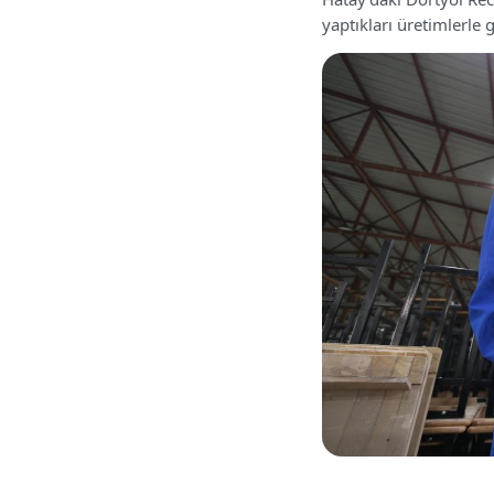
yaptıkları üretimlerle g