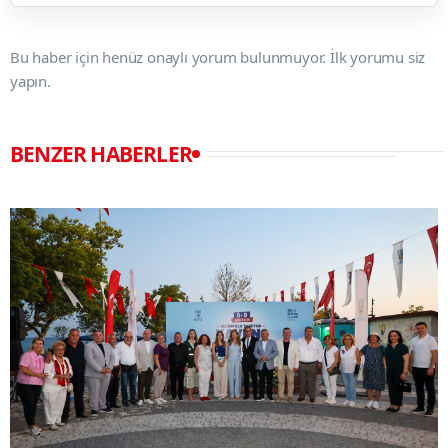
Bu haber için henüz onaylı yorum bulunmuyor. İlk yorumu siz
yapın.
BENZER HABERLER