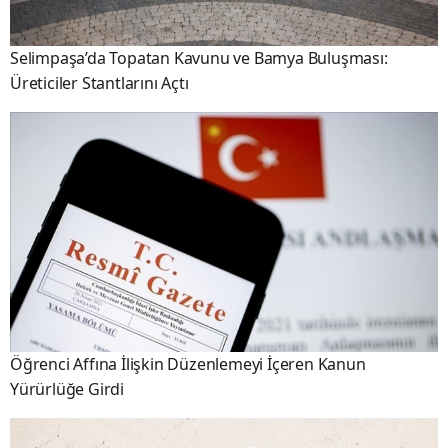
Selimpaşa’da Topatan Kavunu ve Bamya Buluşması:
Üreticiler Stantlarını Açtı
Öğrenci Affına İlişkin Düzenlemeyi İçeren Kanun
Yürürlüğe Girdi