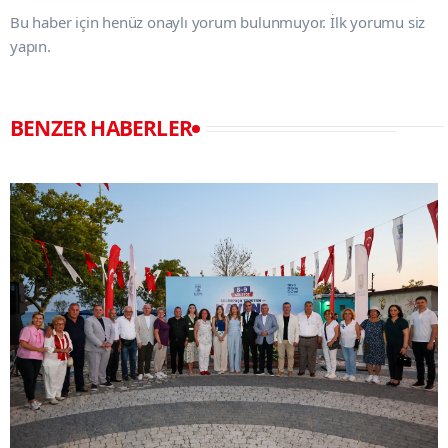
Bu haber için henüz onaylı yorum bulunmuyor. İlk yorumu siz
yapın.
BENZER HABERLER