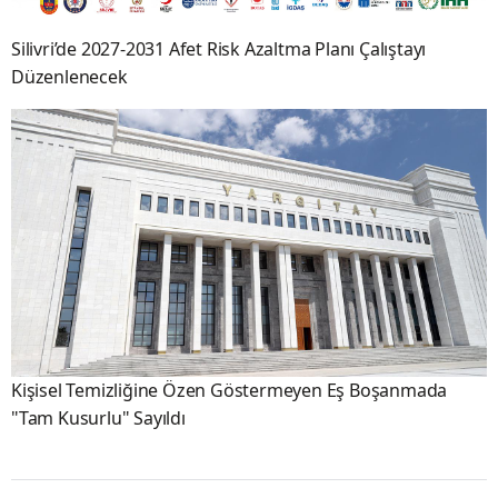
Silivri’de 2027-2031 Afet Risk Azaltma Planı Çalıştayı
Düzenlenecek
Kişisel Temizliğine Özen Göstermeyen Eş Boşanmada
"Tam Kusurlu" Sayıldı