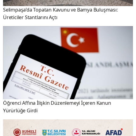
Selimpaşa’da Topatan Kavunu ve Bamya Buluşması:
Üreticiler Stantlarını Açtı
Öğrenci Affına İlişkin Düzenlemeyi İçeren Kanun
Yürürlüğe Girdi