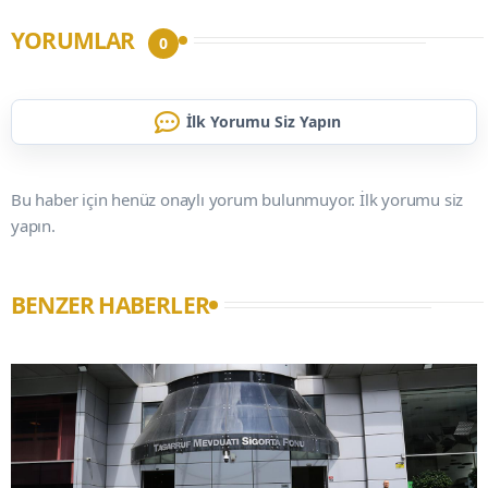
YORUMLAR
0
İlk Yorumu Siz Yapın
Bu haber için henüz onaylı yorum bulunmuyor. İlk yorumu siz
yapın.
BENZER HABERLER