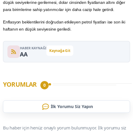
düşük seviyelerine gerilemesi, dolar cinsinden fiyatlanan altını diğer
para birimlerine sahip yatırımcılar için daha cazip hale getirdi.
Enflasyon
beklentilerini doğrudan etkileyen petrol fiyatları ise son iki
haftanın en düşük seviyesine geriledi.
HABER KAYNAĞI
Kaynağa Git
AA
YORUMLAR
0
İlk Yorumu Siz Yapın
Bu haber için henüz onaylı yorum bulunmuyor. İlk yorumu siz