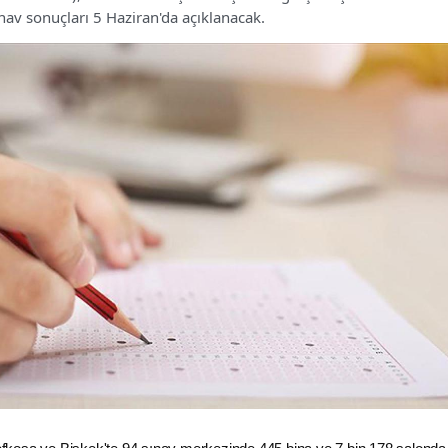
av sonuçları 5 Haziran'da açıklanacak.