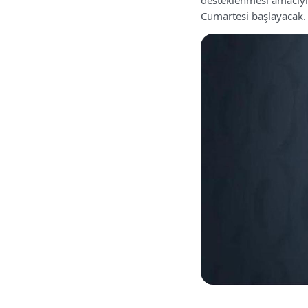
Cumartesi başlayacak.