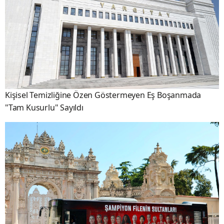
Kişisel Temizliğine Özen Göstermeyen Eş Boşanmada
"Tam Kusurlu" Sayıldı