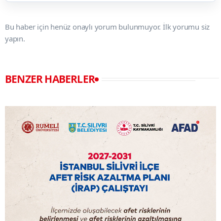
Bu haber için henüz onaylı yorum bulunmuyor. İlk yorumu siz
yapın.
BENZER HABERLER