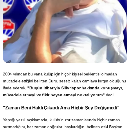
2004 yılından bu yana kulüp için hiçbir kişisel beklentisi olmadan
mücadele ettiğini belirten Duru, sessiz kalan camiaya kırgın olduğunu
ifade ederek,
"Bugün itibarıyla Silivrispor hakkında konuşmayı,
mücadele etmeyi ve fikir beyan etmeyi noktalıyorum"
dedi.
"Zaman Beni Haklı Çıkardı Ama Hiçbir Şey Değişmedi"
Yaptığı yazılı açıklamada, kulübün zor zamanlarında hiçbir zaman
susmadığını, her zaman doğruları haykırdığını belirten eski Başkan