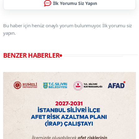
İlk Yorumu Siz Yapın
Bu haber için henüz onaylı yorum bulunmuyor. İlk yorumu siz
yapın.
BENZER HABERLER