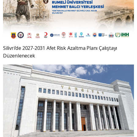
Silivri’de 2027-2031 Afet Risk Azaltma Planı Çalıştayı
Düzenlenecek