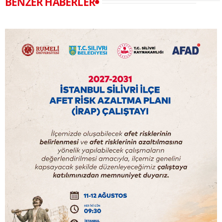
BENZER HABERLER