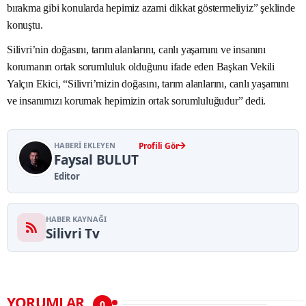
bırakma gibi konularda hepimiz azami dikkat göstermeliyiz” şeklinde
konuştu.
Silivri’nin doğasını, tarım alanlarını, canlı yaşamını ve insanını
korumanın ortak sorumluluk olduğunu ifade eden Başkan Vekili
Yalçın Ekici, “Silivri’mizin doğasını, tarım alanlarını, canlı yaşamını
ve insanımızı korumak hepimizin ortak sorumluluğudur” dedi.
HABERI EKLEYEN
Profili Gör
Faysal BULUT
Editor
HABER KAYNAĞI
Silivri Tv
YORUMLAR
0