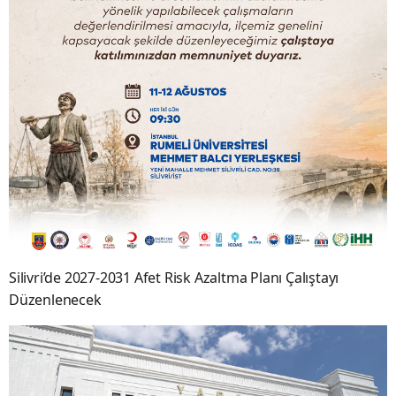
Silivri’de 2027-2031 Afet Risk Azaltma Planı Çalıştayı
Düzenlenecek