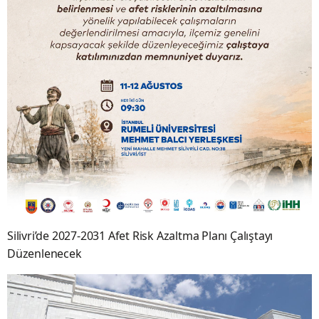
Silivri’de 2027-2031 Afet Risk Azaltma Planı Çalıştayı
Düzenlenecek