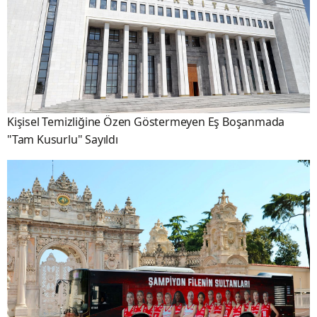
Kişisel Temizliğine Özen Göstermeyen Eş Boşanmada
"Tam Kusurlu" Sayıldı