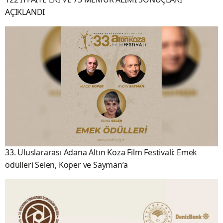
AÇIKLANDI
33. Uluslararası Adana Altın Koza Film Festivali: Emek
ödülleri Selen, Koper ve Sayman’a