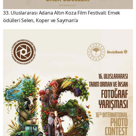
33. Uluslararası Adana Altın Koza Film Festivali: Emek
ödülleri Selen, Koper ve Sayman’a