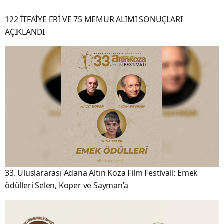
122 İTFAİYE ERİ VE 75 MEMUR ALIMI SONUÇLARI
AÇIKLANDI
33. Uluslararası Adana Altın Koza Film Festivali: Emek
ödülleri Selen, Koper ve Sayman’a