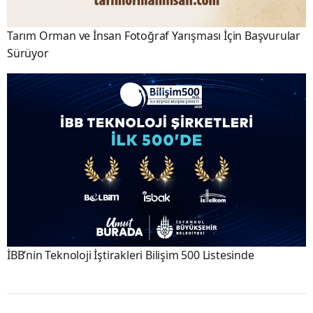
Tarım Orman ve İnsan Fotoğraf Yarışması İçin Başvurular
Sürüyor
İBB’nin Teknoloji İştirakleri Bilişim 500 Listesinde