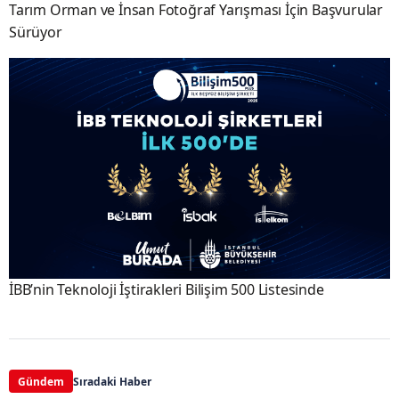
Tarım Orman ve İnsan Fotoğraf Yarışması İçin Başvurular
Sürüyor
İBB’nin Teknoloji İştirakleri Bilişim 500 Listesinde
Gündem
Sıradaki Haber