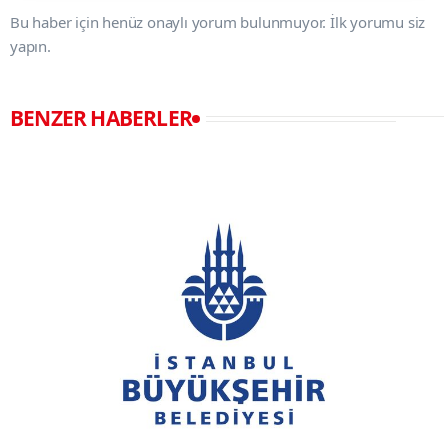
Bu haber için henüz onaylı yorum bulunmuyor. İlk yorumu siz
yapın.
BENZER HABERLER