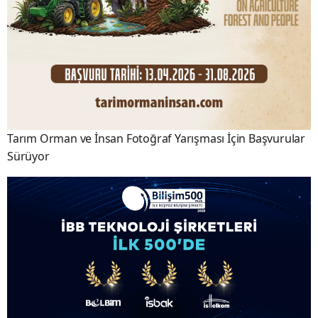
Tarım Orman ve İnsan Fotoğraf Yarışması İçin Başvurular
Sürüyor