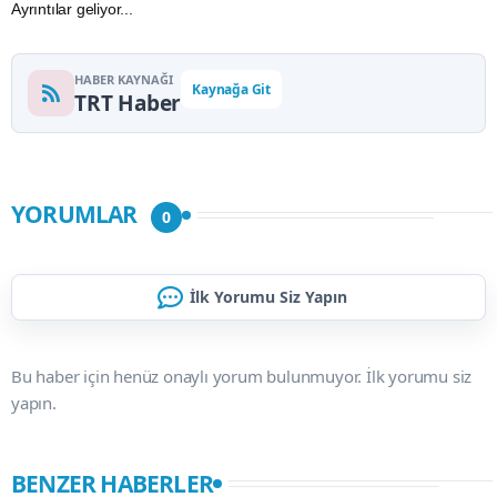
Ayrıntılar geliyor...
HABER KAYNAĞI
Kaynağa Git
TRT Haber
YORUMLAR
0
İlk Yorumu Siz Yapın
Bu haber için henüz onaylı yorum bulunmuyor. İlk yorumu siz
yapın.
BENZER HABERLER