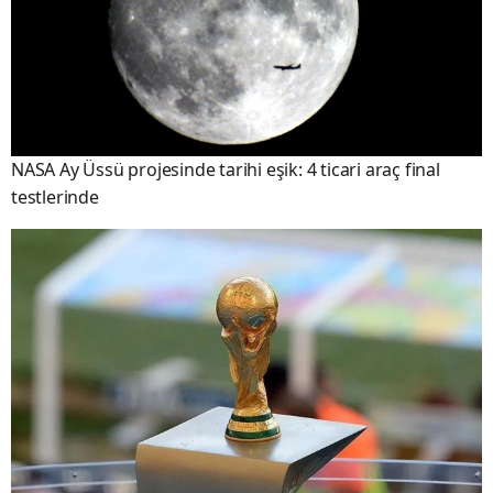
NASA Ay Üssü projesinde tarihi eşik: 4 ticari araç final
testlerinde