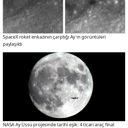
SpaceX roket enkazının çarptığı Ay'ın görüntüleri
paylaşıldı
NASA Ay Üssü projesinde tarihi eşik: 4 ticari araç final