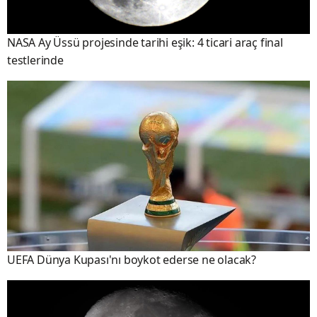
NASA Ay Üssü projesinde tarihi eşik: 4 ticari araç final
testlerinde
UEFA Dünya Kupası'nı boykot ederse ne olacak?