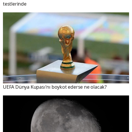
testlerinde
UEFA Dünya Kupası'nı boykot ederse ne olacak?