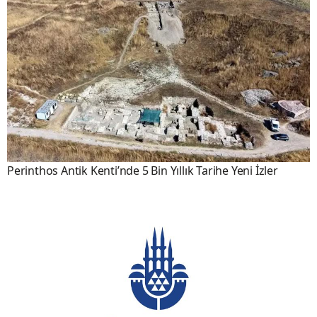
Perinthos Antik Kenti’nde 5 Bin Yıllık Tarihe Yeni İzler