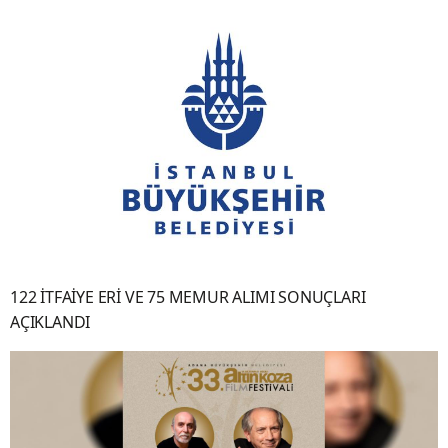
122 İTFAİYE ERİ VE 75 MEMUR ALIMI SONUÇLARI
AÇIKLANDI