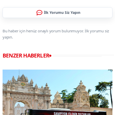
İlk Yorumu Siz Yapın
Bu haber için henüz onaylı yorum bulunmuyor. İlk yorumu siz
yapın.
BENZER HABERLER