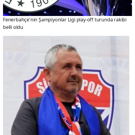
Fenerbahçe'nin Şampiyonlar Ligi play-off turunda rakibi
belli oldu