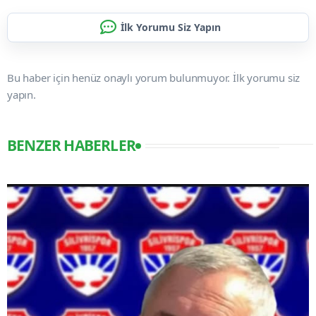
İlk Yorumu Siz Yapın
Bu haber için henüz onaylı yorum bulunmuyor. İlk yorumu siz
yapın.
BENZER HABERLER