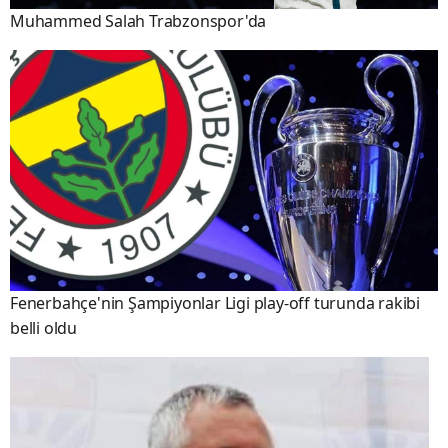
Muhammed Salah Trabzonspor'da
Fenerbahçe'nin Şampiyonlar Ligi play-off turunda rakibi
belli oldu