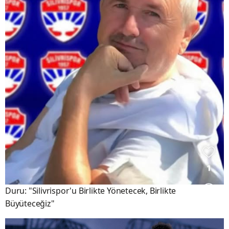
Duru: "Silivrispor'u Birlikte Yönetecek, Birlikte
Büyüteceğiz"