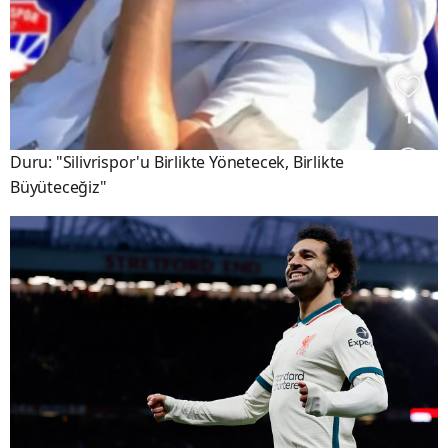
Duru: "Silivrispor'u Birlikte Yönetecek, Birlikte
Büyüteceğiz"