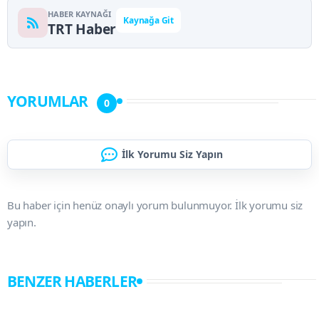
HABER KAYNAĞI
Kaynağa Git
TRT Haber
YORUMLAR
0
İlk Yorumu Siz Yapın
Bu haber için henüz onaylı yorum bulunmuyor. İlk yorumu siz
yapın.
BENZER HABERLER