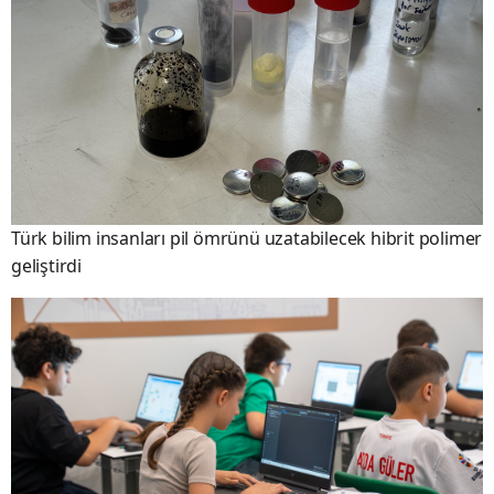
Türk bilim insanları pil ömrünü uzatabilecek hibrit polimer
geliştirdi