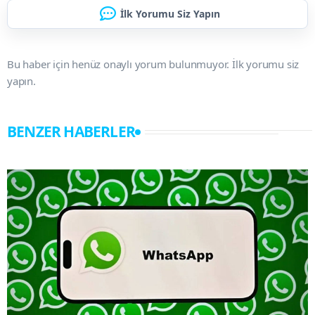
İlk Yorumu Siz Yapın
Bu haber için henüz onaylı yorum bulunmuyor. İlk yorumu siz
yapın.
BENZER HABERLER