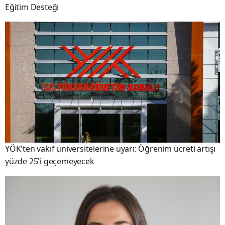
Eğitim Desteği
YÖK'ten vakıf üniversitelerine uyarı: Öğrenim ücreti artışı
yüzde 25'i geçemeyecek