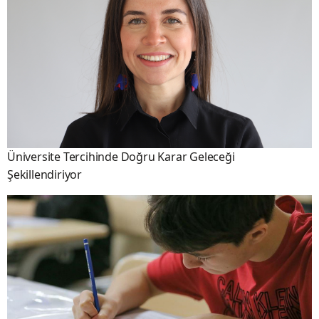
Üniversite Tercihinde Doğru Karar Geleceği
Şekillendiriyor