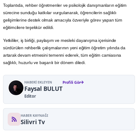
Toplantıda, rehber öğretmenler ve psikolojik danışmanların eğitim
sürecine sunduğu katkılar vurgulanarak, öğrencilerin sağlıklı
gelişimlerine destek olmak amacıyla özveriyle görev yapan tüm
eğitimcilere teşekkür edildi.
Yetkililer, iş birliği, paylaşım ve mesleki dayanışma içerisinde
sürdürülen rehberlik çalışmalarının yeni eğitim öğretim yılında da
artarak devam etmesini temenni ederek, tüm eğitim camiasına
sağlıklı, huzurlu ve başarılı bir dönem diledi.
HABERI EKLEYEN
Profili Gör
Faysal BULUT
Editor
HABER KAYNAĞI
Silivri Tv